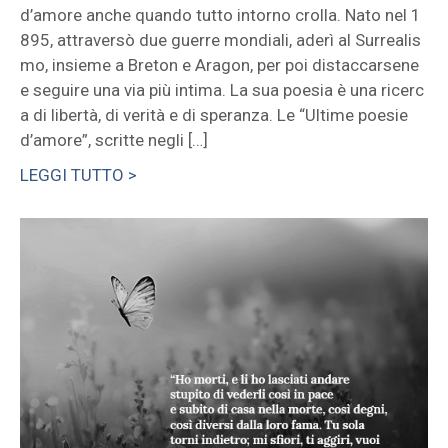
d’amore anche quando tutto intorno crolla. Nato nel 1
895, attraversò due guerre mondiali, aderì al Surrealis
mo, insieme a Breton e Aragon, per poi distaccarsene
e seguire una via più intima. La sua poesia è una ricerc
a di libertà, di verità e di speranza. Le “Ultime poesie
d’amore”, scritte negli […]
LEGGI TUTTO >