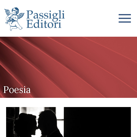
Poesia