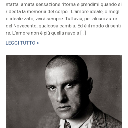
ntatta amata sensazione ritorna e prendimi quando si
ridesta la memoria del corpo L’amore ideale, o megli
o idealizzato, vivrà sempre. Tuttavia, per alcuni autori
del Novecento, qualcosa cambia. Ed è il modo di senti
re. L’amore non è più quella nuvola […]
LEGGI TUTTO >