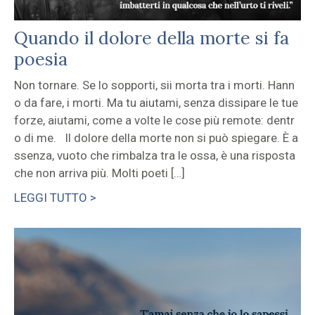
Quando il dolore della morte si fa
poesia
Non tornare. Se lo sopporti, sii morta tra i morti. Hann
o da fare, i morti. Ma tu aiutami, senza dissipare le tue
forze, aiutami, come a volte le cose più remote: dentr
o di me. Il dolore della morte non si può spiegare. È a
ssenza, vuoto che rimbalza tra le ossa, è una risposta
che non arriva più. Molti poeti […]
LEGGI TUTTO >