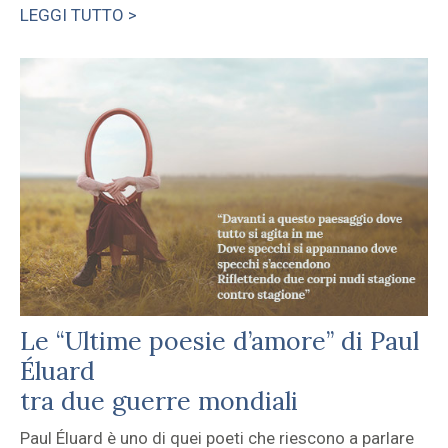
LEGGI TUTTO >
Le “Ultime poesie d’amore” di Paul
Éluard
tra due guerre mondiali
Paul Éluard è uno di quei poeti che riescono a parlare