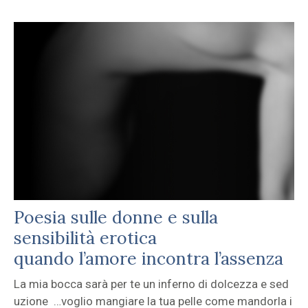
Poesia sulle donne e sulla
sensibilità erotica
quando l’amore incontra l’assenza
La mia bocca sarà per te un inferno di dolcezza e sed
uzione …voglio mangiare la tua pelle come mandorla i