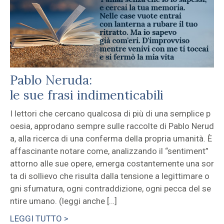
Pablo Neruda:
le sue frasi indimenticabili
I lettori che cercano qualcosa di più di una semplice p
oesia, approdano sempre sulle raccolte di Pablo Nerud
a, alla ricerca di una conferma della propria umanità. È
affascinante notare come, analizzando il “sentiment”
attorno alle sue opere, emerga costantemente una sor
ta di sollievo che risulta dalla tensione a legittimare o
gni sfumatura, ogni contraddizione, ogni pecca del se
ntire umano. (leggi anche […]
LEGGI TUTTO >