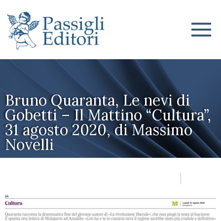
Bruno Quaranta, Le nevi di
Gobetti – Il Mattino “Cultura”,
31 agosto 2020, di Massimo
Novelli