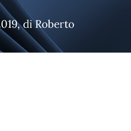
2019, di Roberto