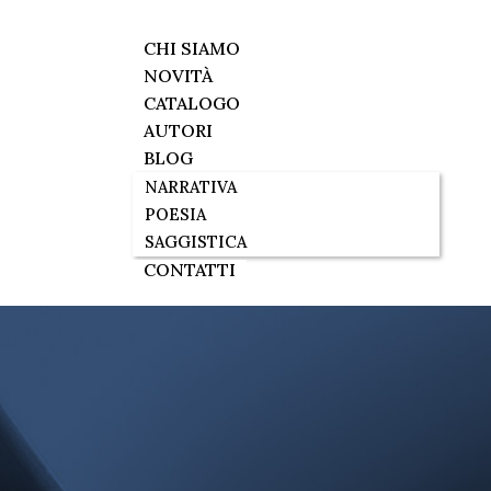
CHI SIAMO
NOVITÀ
CATALOGO
AUTORI
BLOG
NARRATIVA
POESIA
SAGGISTICA
CONTATTI