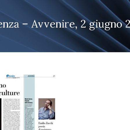
enza – Avvenire, 2 giugno 