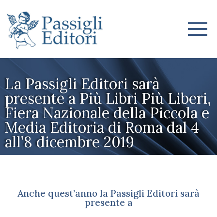
La Passigli Editori sarà
presente a Più Libri Più Liberi,
Fiera Nazionale della Piccola e
Media Editoria di Roma dal 4
all’8 dicembre 2019
Anche quest’anno la Passigli Editori sarà
presente a