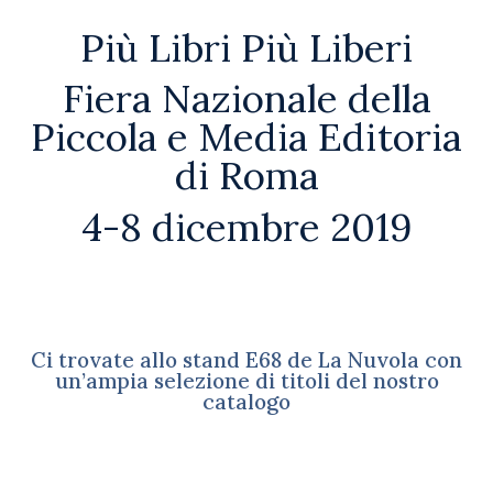
Più Libri Più Liberi
Fiera Nazionale della
Piccola e Media Editoria
di Roma
4-8 dicembre 2019
Ci trovate allo stand E68 de La Nuvola con
un’ampia selezione di titoli del nostro
catalogo