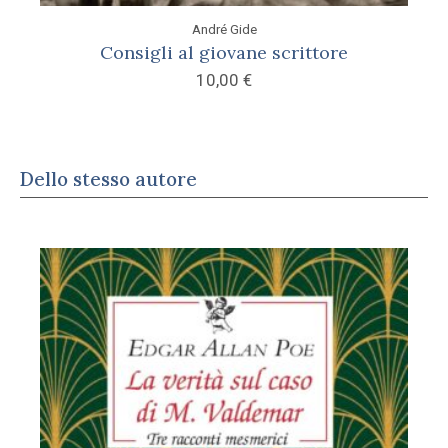
André Gide
Consigli al giovane scrittore
10,00
€
Dello stesso autore