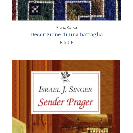
Franz Kafka
Descrizione di una battaglia
8,50
€