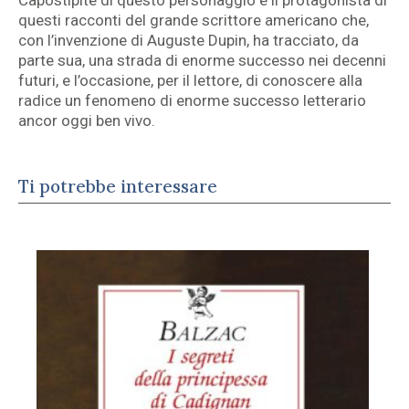
Capostipite di questo personaggio è il protagonista di
questi racconti del grande scrittore americano che,
con l’invenzione di Auguste Dupin, ha tracciato, da
parte sua, una strada di enorme successo nei decenni
futuri, e l’occasione, per il lettore, di conoscere alla
radice un fenomeno di enorme successo letterario
ancor oggi ben vivo.
Ti potrebbe interessare