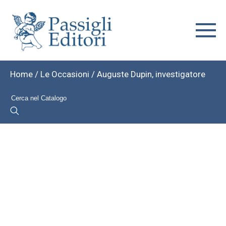
Home
/
Le Occasioni
/ Auguste Dupin, investigatore