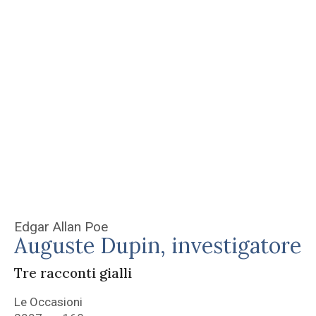
Edgar Allan Poe
Auguste Dupin, investigatore
Tre racconti gialli
Le Occasioni