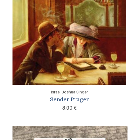
Israel Joshua Singer
Sender Prager
8,00
€