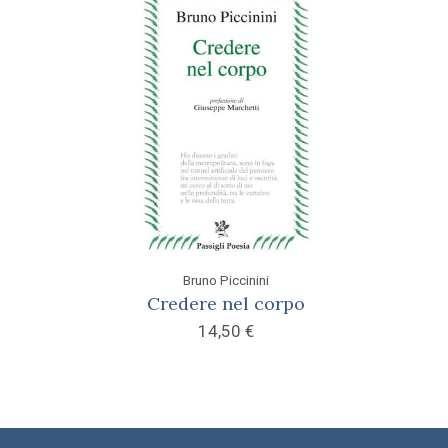
Bruno Piccinini
Credere nel corpo
14,50
€