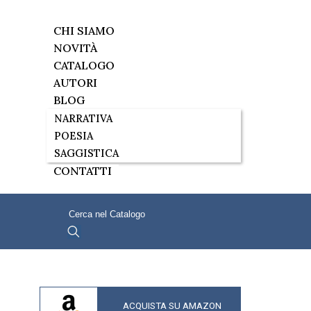
CHI SIAMO
NOVITÀ
CATALOGO
AUTORI
BLOG
NARRATIVA
POESIA
SAGGISTICA
CONTATTI
ACQUISTA SU AMAZON