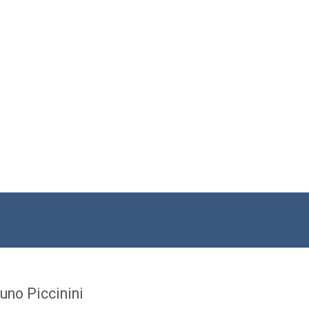
uno Piccinini