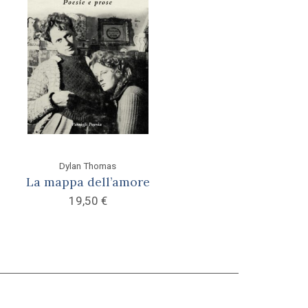
Dylan Thomas
La mappa dell’amore
19,50
€