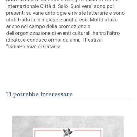
Internazionale Città di Salò. Suoi versi sono poi
presenti su varie antologie e riviste letterarie e sono
stati tradotti in inglese e ungherese. Molto attivo
anche nel campo della promozione e
dell’organizzazione di eventi culturali, ha tra l’altro
ideato, e conduce ormai da anni, il Festival
“IsolaPoesia” di Catania.
Ti potrebbe interessare