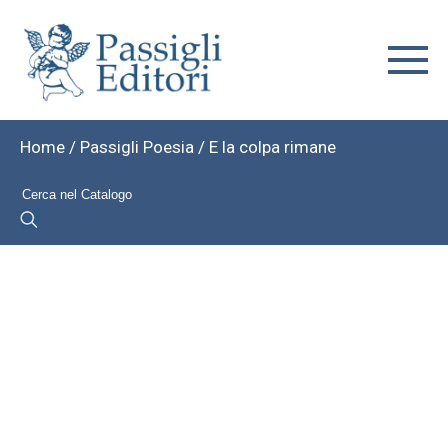
Home
/
Passigli Poesia
/ E la colpa rimane