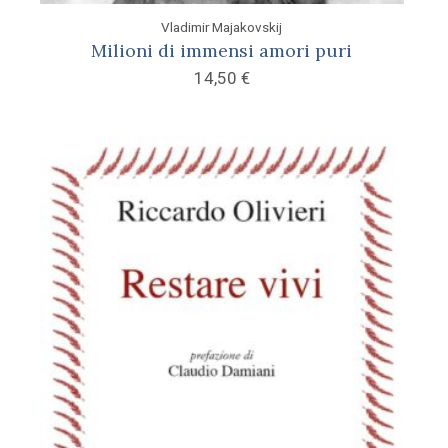
Vladimir Majakovskij
Milioni di immensi amori puri
14,50
€