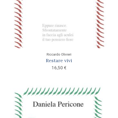
Riccardo Olivieri
Restare vivi
16,50
€