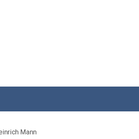
einrich Mann