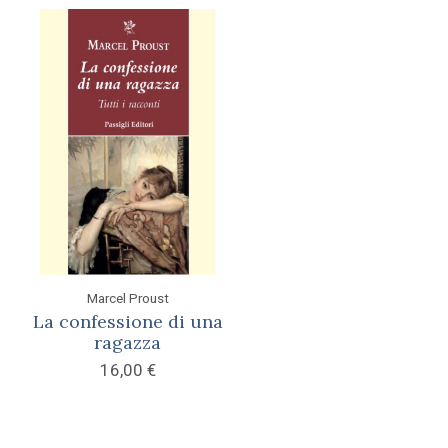
Marcel Proust
La confessione di una
ragazza
16,00
€