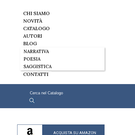
CHI SIAMO
NOVITÀ
CATALOGO
AUTORI
BLOG
NARRATIVA
POESIA
SAGGISTICA
CONTATTI
ACQUISTA SU AMAZON