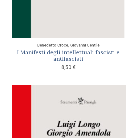
,
Benedetto Croce
Giovanni Gentile
I Manifesti degli intellettuali fascisti e
antifascisti
8,50
€