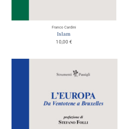
Franco Cardini
Islam
10,00
€