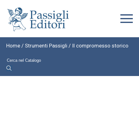
Home
/
Strumenti Passigli
/ Il compromesso storico