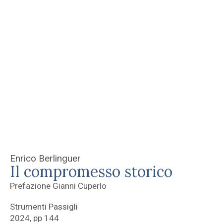
Enrico Berlinguer
Il compromesso storico
Prefazione Gianni Cuperlo
Strumenti Passigli
2024, pp 144