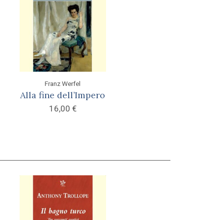
Franz Werfel
Alla fine dell’Impero
16,00
€