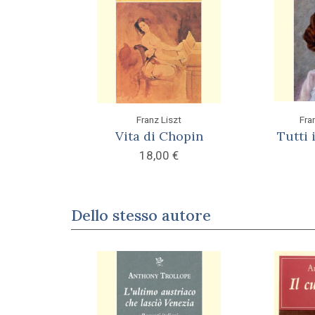
Franz Liszt
Fra
Vita di Chopin
Tutti 
18,00
€
Dello stesso autore