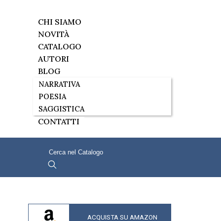
CHI SIAMO
NOVITÀ
CATALOGO
AUTORI
BLOG
NARRATIVA
POESIA
SAGGISTICA
CONTATTI
ACQUISTA SU AMAZON