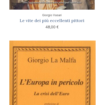
Giorgio Vasari
Le vite dei più eccellenti pittori
48,00
€