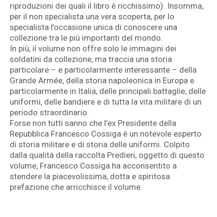
riproduzioni dei quali il libro è ricchissimo). Insomma,
per il non specialista una vera scoperta, per lo
specialista l’occasione unica di conoscere una
collezione tra le più importanti del mondo.
In più, il volume non offre solo le immagini dei
soldatini da collezione, ma traccia una storia
particolare – e particolarmente interessante – della
Grande Armée, della storia napoleonica in Europa e
particolarmente in Italia, delle principali battaglie, delle
uniformi, delle bandiere e di tutta la vita militare di un
periodo straordinario.
Forse non tutti sanno che l’ex Presidente della
Repubblica Francesco Cossiga è un notevole esperto
di storia militare e di storia delle uniformi. Colpito
dalla qualità della raccolta Predieri, oggetto di questo
volume, Francesco Cossiga ha acconsentito a
stendere la piacevolissima, dotta e spiritosa
prefazione che arricchisce il volume.