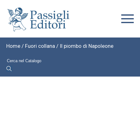
Home
/
Fuori collana
/ Il piombo di Napoleone