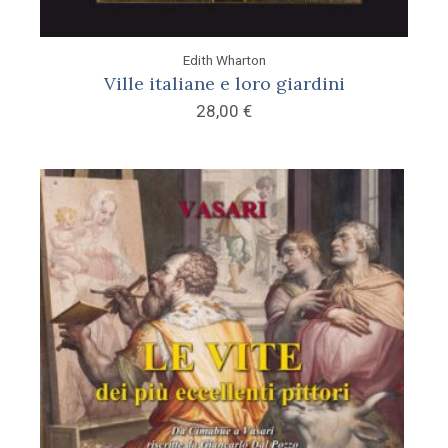
Edith Wharton
Ville italiane e loro giardini
28,00
€