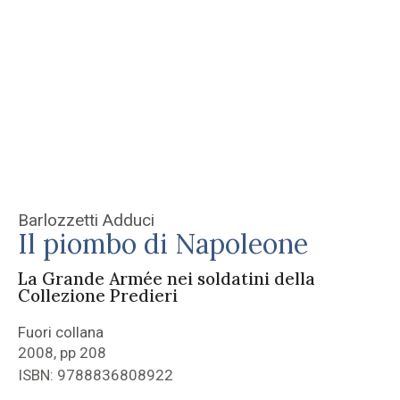
Barlozzetti Adduci
Il piombo di Napoleone
La Grande Armée nei soldatini della
Collezione Predieri
Fuori collana
2008, pp 208
ISBN: 9788836808922