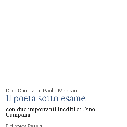
,
Dino Campana
Paolo Maccari
Il poeta sotto esame
con due importanti inediti di Dino
Campana
Biblioteca Passigli