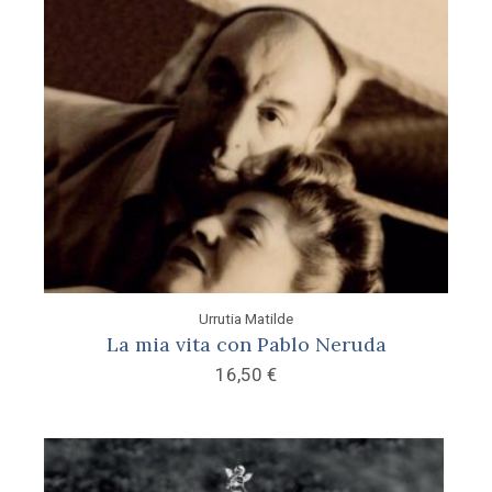
Urrutia Matilde
La mia vita con Pablo Neruda
16,50
€