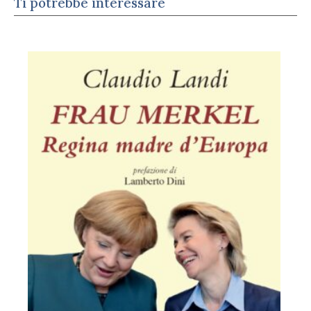
Ti potrebbe interessare