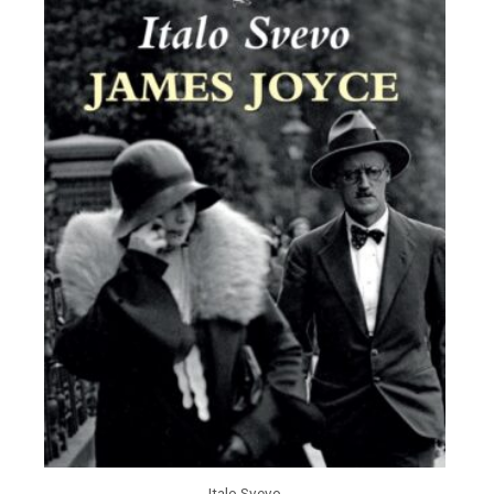
Italo Svevo