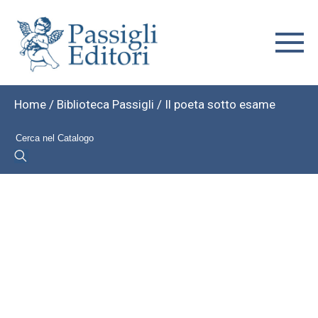
Home
/
Biblioteca Passigli
/ Il poeta sotto esame