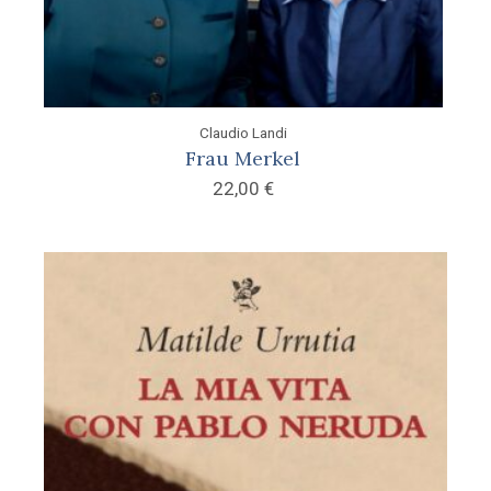
Claudio Landi
Frau Merkel
22,00
€