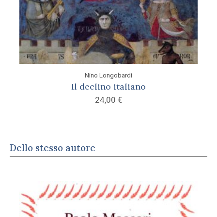
Nino Longobardi
Il declino italiano
24,00
€
Dello stesso autore