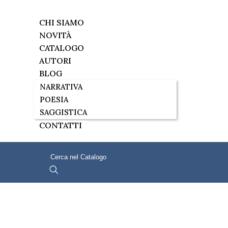
CHI SIAMO
NOVITÀ
CATALOGO
AUTORI
BLOG
NARRATIVA
POESIA
SAGGISTICA
CONTATTI