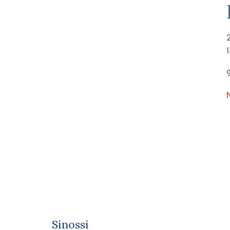
Sinossi