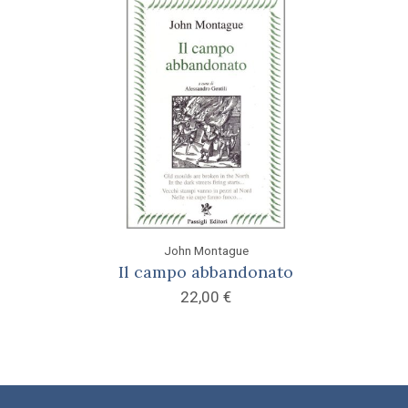
John Montague
Il campo abbandonato
22,00
€