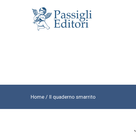
Home
/ Il quaderno smarrito