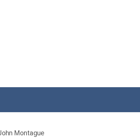
John Montague