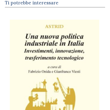
Ti potrebbe interessare