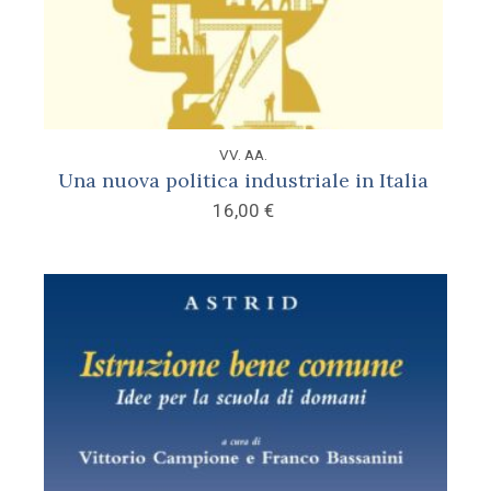
VV. AA.
Una nuova politica industriale in Italia
16,00
€