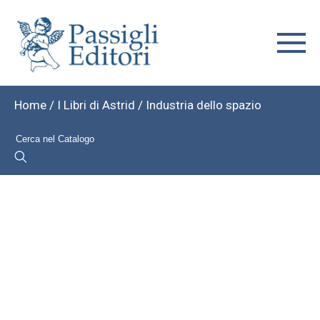
Home
/
I Libri di Astrid
/ Industria dello spazio