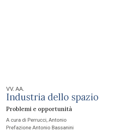
VV. AA.
Industria dello spazio
Problemi e opportunità
A cura di Perrucci, Antonio
Prefazione Antonio Bassanini