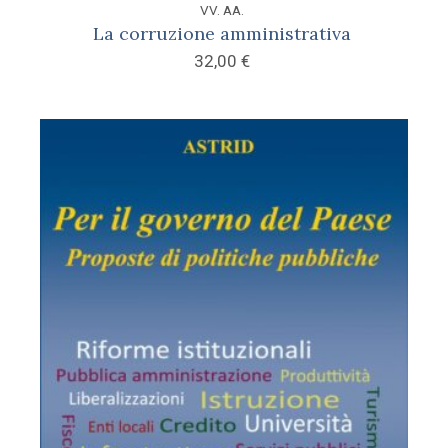
VV. AA.
La corruzione amministrativa
32,00
€