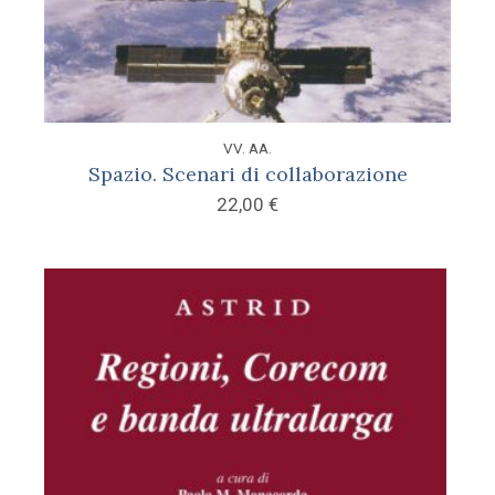
VV. AA.
Spazio. Scenari di collaborazione
22,00
€