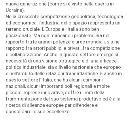
nuova generazione (come si è visto nella guerra in
Ucraina).
Nella crescente competizione geopolitica, tecnologica
ed economica, l’industria dello spazio rappresenta un
terreno cruciale. L’Europa e l’Italia sono ben
posizionate. Ma non mancano i problemi. Sia nel
rapporto fra le grandi potenze e aree mondiali, sia nel
rapporto fra attori pubblici e privati, fra competizione
e collaborazione. Anche in questo settore emerge la
necessità di una visione strategica e di una efficace
politica industriale, sia a livello nazionale che europeo
e nell’ambito delle relazioni transatlantiche. E anche in
questo settore l’Italia, che ha alcuni campioni
nazionali, alcuni importanti poli regionali e molte
piccole imprese innovative, soffre i limiti della
frammentazione del suo sistema produttivo ed è alla
ricerca di alleanze europee per difendere e
consolidare le sue eccellenze.