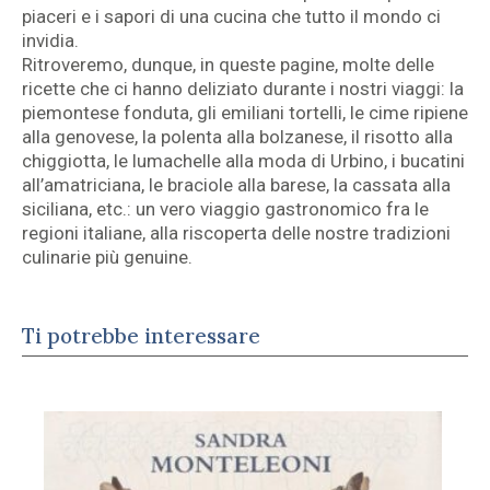
piaceri e i sapori di una cucina che tutto il mondo ci
invidia.
Ritroveremo, dunque, in queste pagine, molte delle
ricette che ci hanno deliziato durante i nostri viaggi: la
piemontese fonduta, gli emiliani tortelli, le cime ripiene
alla genovese, la polenta alla bolzanese, il risotto alla
chiggiotta, le lumachelle alla moda di Urbino, i bucatini
all’amatriciana, le braciole alla barese, la cassata alla
siciliana, etc.: un vero viaggio gastronomico fra le
regioni italiane, alla riscoperta delle nostre tradizioni
culinarie più genuine.
Ti potrebbe interessare