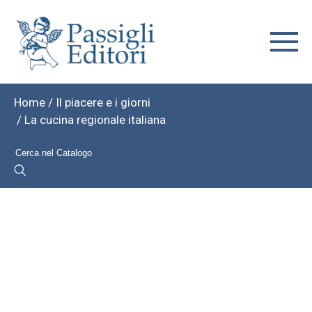
Home
/
Il piacere e i giorni
/ La cucina regionale italiana