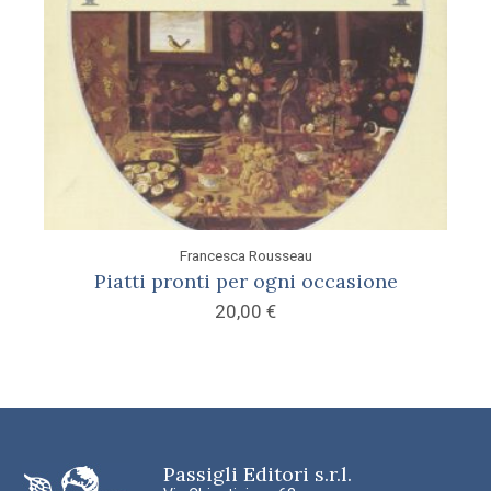
Francesca Rousseau
Piatti pronti per ogni occasione
20,00
€
Passigli Editori s.r.l.