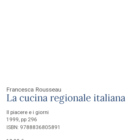
Francesca Rousseau
La cucina regionale italiana
Il piacere e i giorni
1999, pp 296
ISBN: 9788836805891