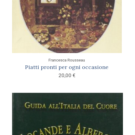
Francesca Rousseau
Piatti pronti per ogni occasione
20,00
€