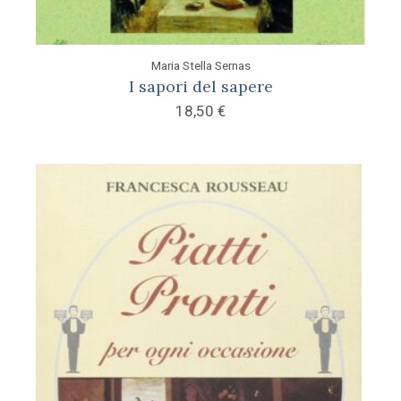
Maria Stella Sernas
I sapori del sapere
18,50
€