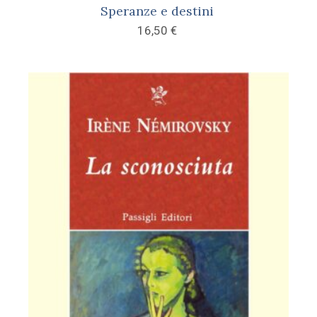
Speranze e destini
16,50
€