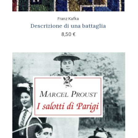
Franz Kafka
Descrizione di una battaglia
8,50
€