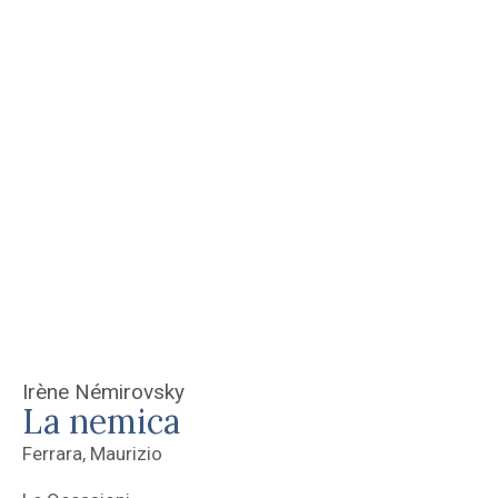
Irène Némirovsky
La nemica
Ferrara, Maurizio