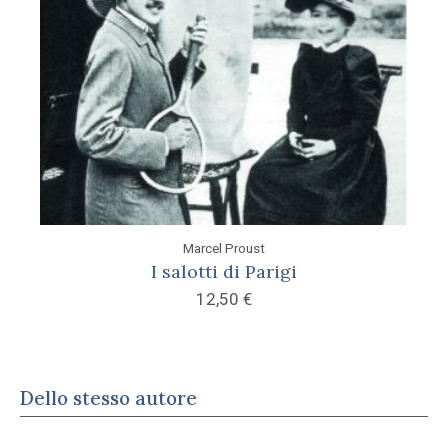
Marcel Proust
I salotti di Parigi
12,50
€
Dello stesso autore