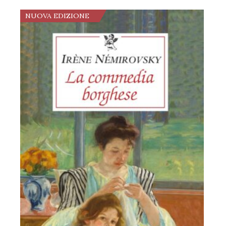
NUOVA EDIZIONE