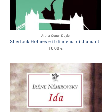
Arthur Conan Doyle
Sherlock Holmes e il diadema di diamanti
10,00
€