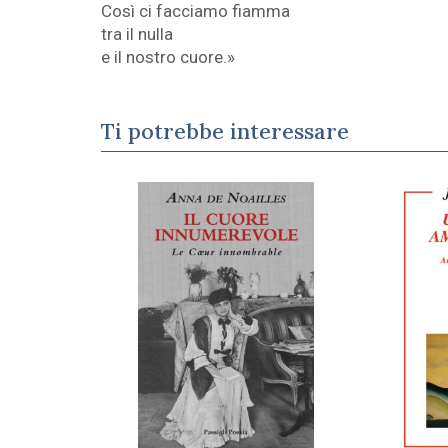
Così ci facciamo fiamma
tra il nulla
e il nostro cuore.»
Ti potrebbe interessare