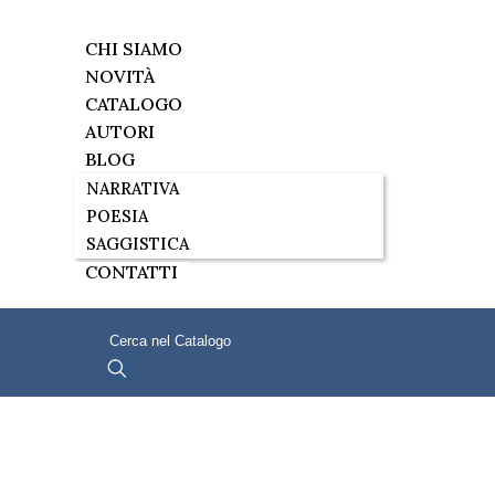
CHI SIAMO
NOVITÀ
CATALOGO
AUTORI
BLOG
NARRATIVA
POESIA
SAGGISTICA
CONTATTI