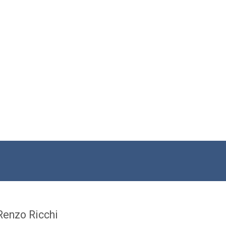
Renzo Ricchi