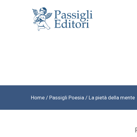
Home
/
Passigli Poesia
/ La pietà della mente