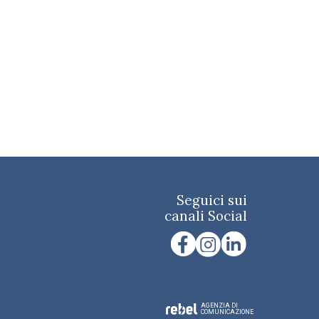
Seguici sui
canali Social
AGENZIA DI
COMUNICAZIONE