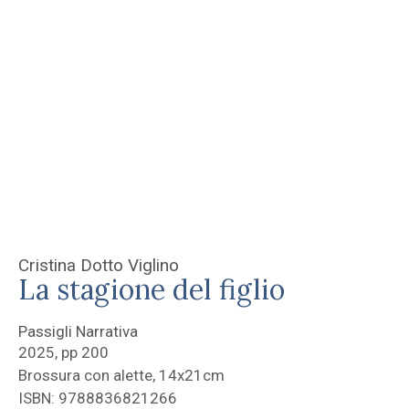
Cristina Dotto Viglino
La stagione del figlio
Passigli Narrativa
2025, pp 200
Brossura con alette, 14x21cm
ISBN: 9788836821266