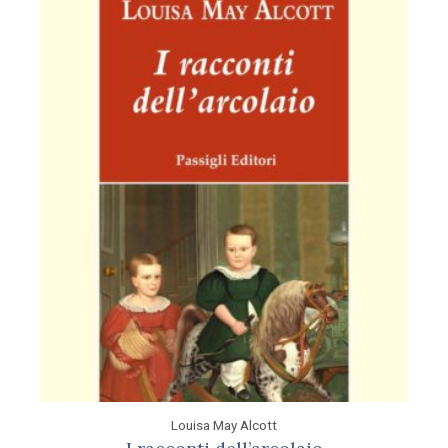
Louisa May Alcott