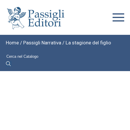
Home
/
Passigli Narrativa
/ La stagione del figlio