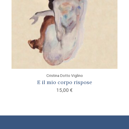
Cristina Dotto Viglino
E il mio corpo rispose
15,00
€