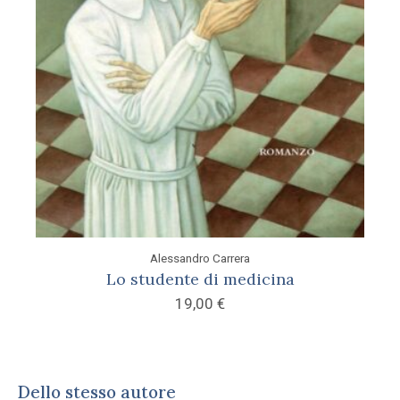
Alessandro Carrera
Lo studente di medicina
19,00
€
Dello stesso autore