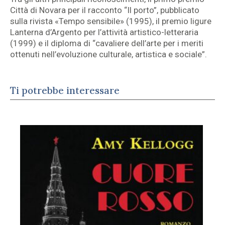
Città di Novara per il racconto “Il porto”, pubblicato
sulla rivista «Tempo sensibile» (1995), il premio ligure
Lanterna d’Argento per l’attività artistico-letteraria
(1999) e il diploma di “cavaliere dell’arte per i meriti
ottenuti nell’evoluzione culturale, artistica e sociale”.
Ti potrebbe interessare