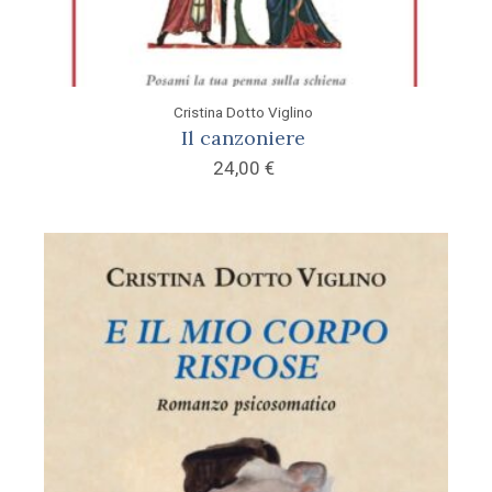
Cristina Dotto Viglino
Il canzoniere
24,00
€