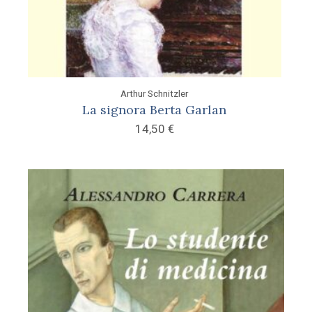
Arthur Schnitzler
La signora Berta Garlan
14,50
€