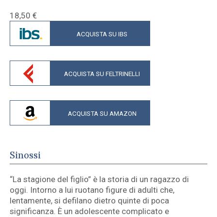
18,50
€
ACQUISTA SU IBS
ACQUISTA SU FELTRINELLI
ACQUISTA SU AMAZON
Sinossi
“La stagione del figlio” è la storia di un ragazzo di
oggi. Intorno a lui ruotano figure di adulti che,
lentamente, si defilano dietro quinte di poca
significanza. È un adolescente complicato e