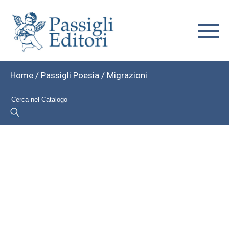
Home
/
Passigli Poesia
/ Migrazioni