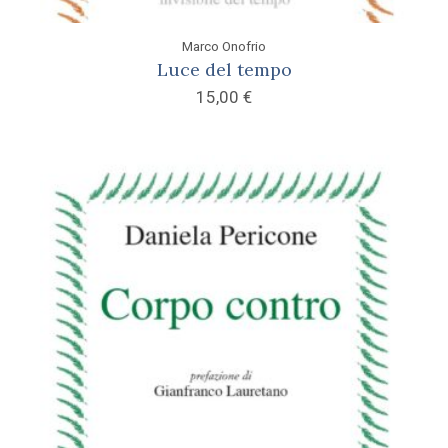
Marco Onofrio
Luce del tempo
15,00
€