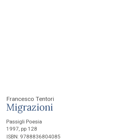
Francesco Tentori
Migrazioni
Passigli Poesia
1997, pp 128
ISBN: 9788836804085