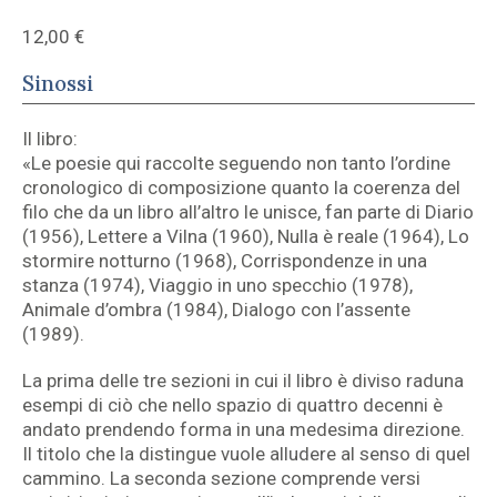
12,00
€
Sinossi
Il libro:
«Le poesie qui raccolte seguendo non tanto l’ordine
cronologico di composizione quanto la coerenza del
filo che da un libro all’altro le unisce, fan parte di Diario
(1956), Lettere a Vilna (1960), Nulla è reale (1964), Lo
stormire notturno (1968), Corrispondenze in una
stanza (1974), Viaggio in uno specchio (1978),
Animale d’ombra (1984), Dialogo con l’assente
(1989).
La prima delle tre sezioni in cui il libro è diviso raduna
esempi di ciò che nello spazio di quattro decenni è
andato prendendo forma in una medesima direzione.
Il titolo che la distingue vuole alludere al senso di quel
cammino. La seconda sezione comprende versi