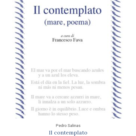
Pedro Salinas
Il contemplato