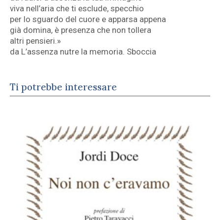
viva nell’aria che ti esclude, specchio
per lo sguardo del cuore e apparsa appena
già domina, è presenza che non tollera
altri pensieri.»
da L’assenza nutre la memoria. Sboccia
Ti potrebbe interessare