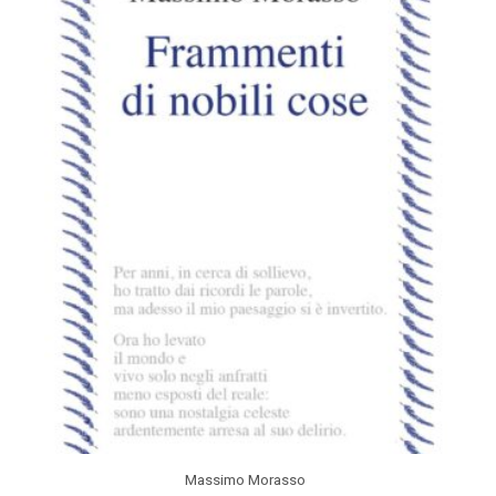
Massimo Morasso