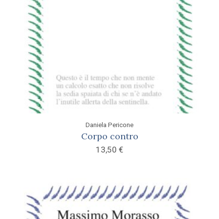
Daniela Pericone
Corpo contro
13,50
€