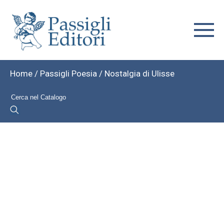
Home
/
Passigli Poesia
/ Nostalgia di Ulisse