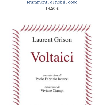
Frammenti di nobili cose
14,50
€