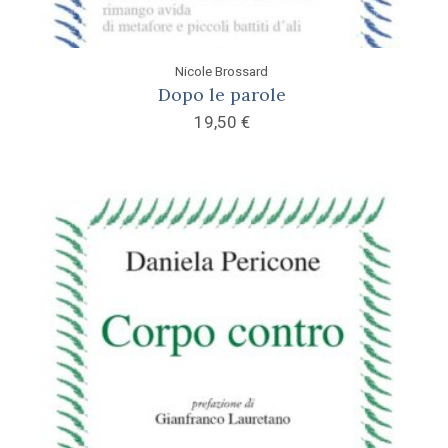
Nicole Brossard
Dopo le parole
19,50
€