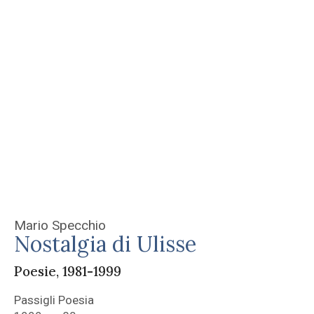
Mario Specchio
Nostalgia di Ulisse
Poesie, 1981-1999
Passigli Poesia