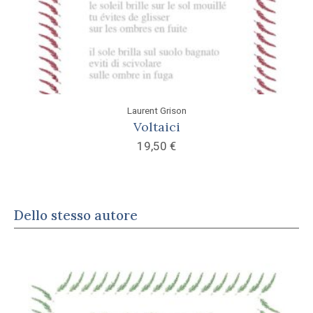
Laurent Grison
Voltaici
19,50
€
Dello stesso autore