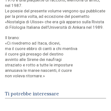
nel 1987.
Le poesie del presente volume vengono qui pubblicate
per la prima volta, ad eccezione del poemetto
«Nostalgia di Ulisse» che era già apparso sulla Rivista
di Filologia Italiana dell’Università di Ankara nel 1989.
Il brano:
«Ci rivedremo ad Itaca, dicevi,
ma il cuore ebbro di canti a chi mentiva
il cuore già presago del destino
avvinto alle Sirene dei naufragi
straziato e rotto a tutte le imposture
annusava le maree nascenti, il cuore
non voleva ritornare.»
Ti potrebbe interessare