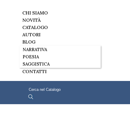
CHI SIAMO
NOVITÀ
CATALOGO
AUTORI
BLOG
NARRATIVA
POESIA
SAGGISTICA
CONTATTI