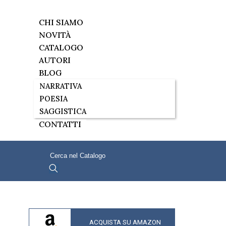
CHI SIAMO
NOVITÀ
CATALOGO
AUTORI
BLOG
NARRATIVA
POESIA
SAGGISTICA
CONTATTI
ACQUISTA SU AMAZON