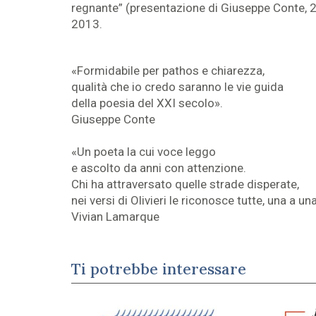
regnante” (presentazione di Giuseppe Conte, 201
2013.
«Formidabile per pathos e chiarezza,
qualità che io credo saranno le vie guida
della poesia del XXI secolo».
Giuseppe Conte
«Un poeta la cui voce leggo
e ascolto da anni con attenzione.
Chi ha attraversato quelle strade disperate,
nei versi di Olivieri le riconosce tutte, una a un
Vivian Lamarque
Ti potrebbe interessare