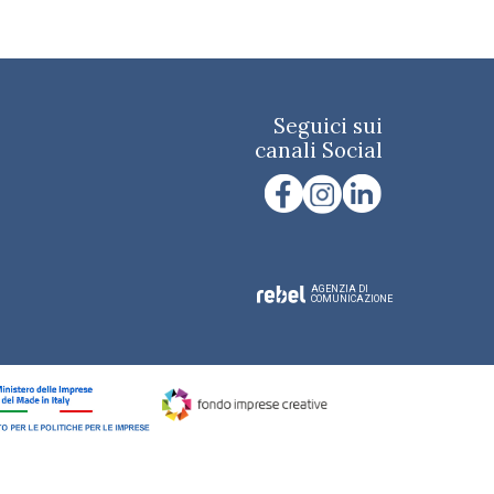
Seguici sui
canali Social
AGENZIA DI
COMUNICAZIONE