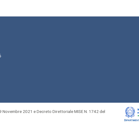
6
 Novembre 2021 e Decreto Direttoriale MISE N. 1742 del