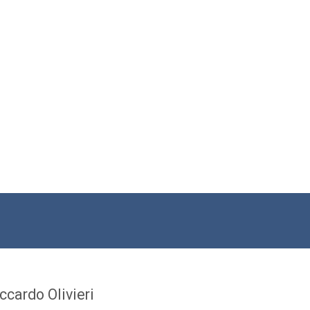
ccardo Olivieri