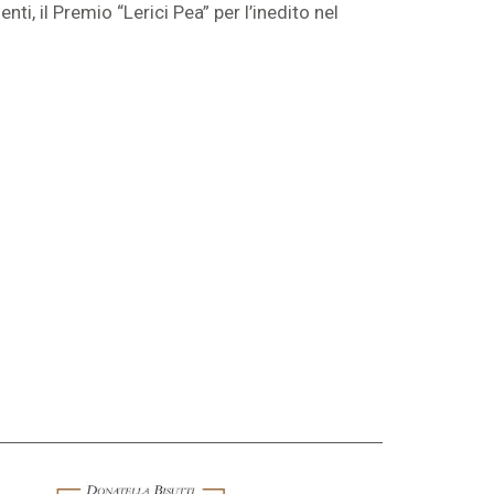
i, il Premio “Lerici Pea” per l’inedito nel