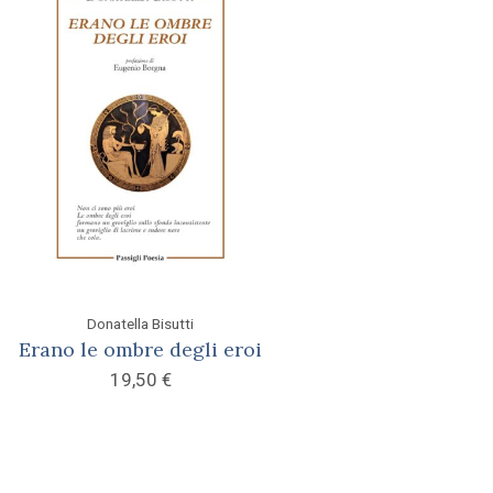
Donatella Bisutti
Erano le ombre degli eroi
19,50
€