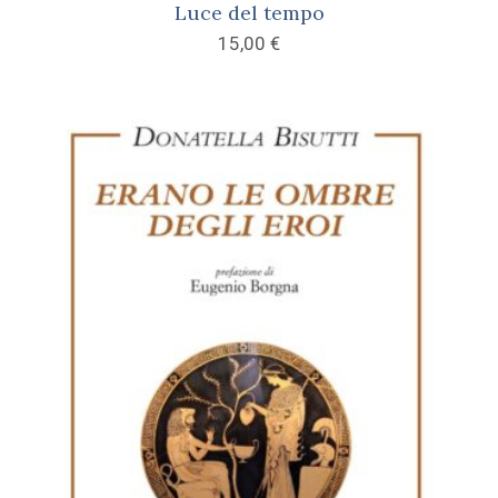
Luce del tempo
15,00
€