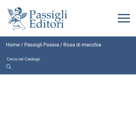
Home
/
Passigli Poesia
/ Rosa di macchia