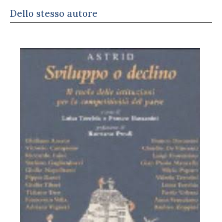
Dello stesso autore