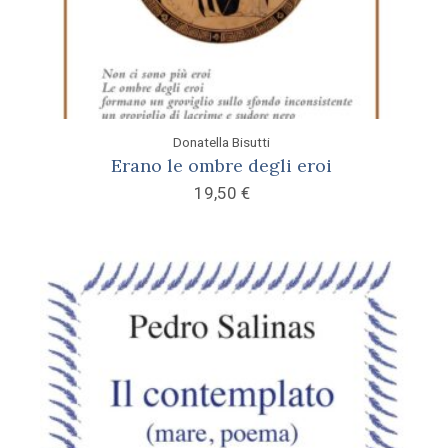
Donatella Bisutti
Erano le ombre degli eroi
19,50
€