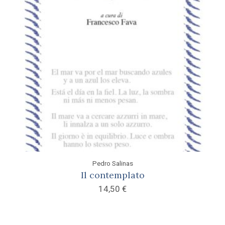
Pedro Salinas
Il contemplato
14,50
€