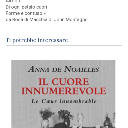
All’orlo
Di ogni petalo cuori-
Forme e contuso.»
da Rosa di Macchia di John Montagne
Ti potrebbe interessare