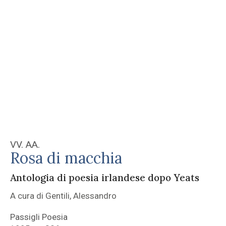
VV. AA.
Rosa di macchia
Antologia di poesia irlandese dopo Yeats
A cura di Gentili, Alessandro
Passigli Poesia