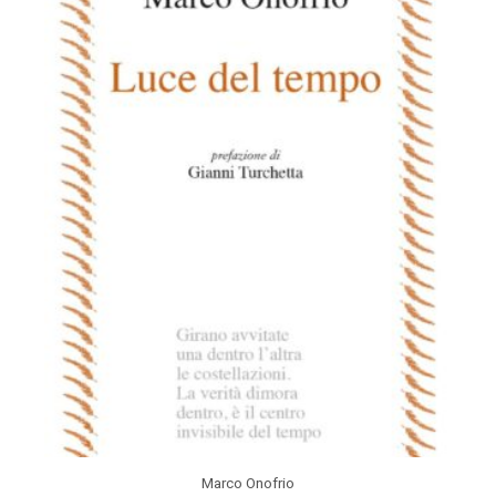
Marco Onofrio