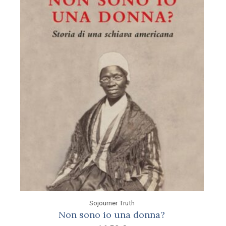
Sojourner Truth
Non sono io una donna?