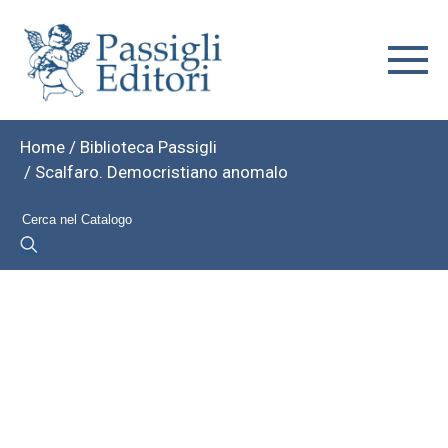
Home
/
Biblioteca Passigli
/ Scalfaro. Democristiano anomalo