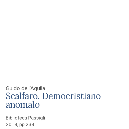
Guido dell'Aquila
Scalfaro. Democristiano
anomalo
Biblioteca Passigli
2018, pp 238