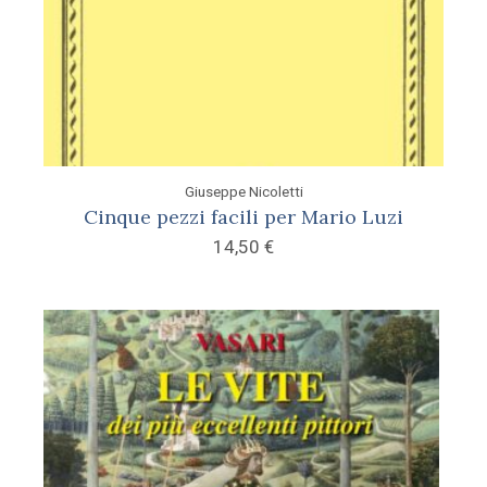
Giuseppe Nicoletti
Cinque pezzi facili per Mario Luzi
14,50
€