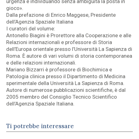
urgenza e individuando senza ambiguità la posta in
gioco».
Dalla prefazione di Enrico Maggese, Presidente
dell’Agenzia Spaziale Italiana
I curatori del volume:
Antonello Biagini è Prorettore alla Cooperazione e alle
Relazioni internazionali e professore di Storia
dell’Europa orientale presso l’Università La Sapienza di
Roma. È autore di vari volumi di storia contemporanea
e delle relazioni internazionali.
Mariano Bizzarri è professore di Biochimica e
Patologia clinica presso il Dipartimento di Medicina
sperimentale della Università La Sapienza di Roma.
Autore di numerose pubblicazioni scientifiche, è dal
2005 membro del Consiglio Tecnico Scientifico
dell’Agenzia Spaziale Italiana.
Ti potrebbe interessare