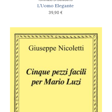
L’Uomo Elegante
39,90
€