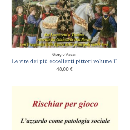
Giorgio Vasari
Le vite dei più eccellenti pittori volume II
48,00
€