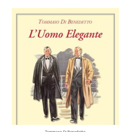
Tommaso Di Benedetto