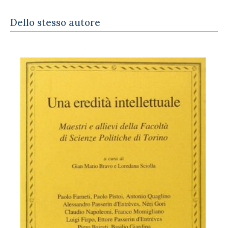
Dello stesso autore