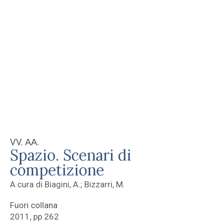
VV. AA.
Spazio. Scenari di
competizione
A cura di Biagini, A.; Bizzarri, M.
Fuori collana
2011, pp 262