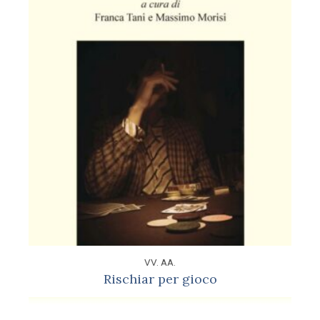
VV. AA.
Rischiar per gioco