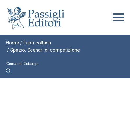
Home
/
Fuori collana
/ Spazio. Scenari di competizione