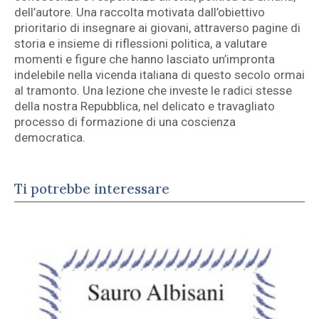
dell’autore. Una raccolta motivata dall’obiettivo
prioritario di insegnare ai giovani, attraverso pagine di
storia e insieme di riflessioni politica, a valutare
momenti e figure che hanno lasciato un’impronta
indelebile nella vicenda italiana di questo secolo ormai
al tramonto. Una lezione che investe le radici stesse
della nostra Repubblica, nel delicato e travagliato
processo di formazione di una coscienza
democratica.
Ti potrebbe interessare