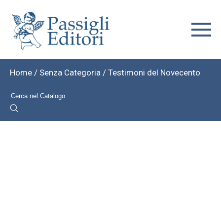
Home
/
Senza Categoria
/ Testimoni del Novecento