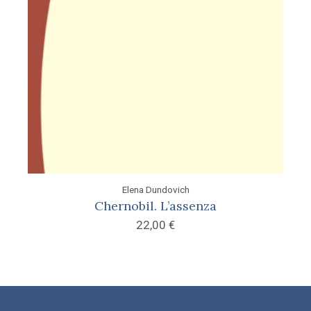
Elena Dundovich
Chernobil. L’assenza
22,00
€