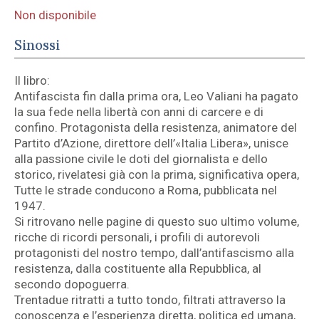
Non disponibile
Sinossi
Il libro:
Antifascista fin dalla prima ora, Leo Valiani ha pagato
la sua fede nella libertà con anni di carcere e di
confino. Protagonista della resistenza, animatore del
Partito d’Azione, direttore dell’«Italia Libera», unisce
alla passione civile le doti del giornalista e dello
storico, rivelatesi già con la prima, significativa opera,
Tutte le strade conducono a Roma, pubblicata nel
1947.
Si ritrovano nelle pagine di questo suo ultimo volume,
ricche di ricordi personali, i profili di autorevoli
protagonisti del nostro tempo, dall’antifascismo alla
resistenza, dalla costituente alla Repubblica, al
secondo dopoguerra.
Trentadue ritratti a tutto tondo, filtrati attraverso la
conoscenza e l’esperienza diretta, politica ed umana,