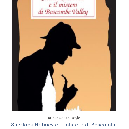
Arthur Conan Doyle
Sherlock Holmes e il mistero di Boscombe