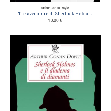
Arthur Conan Doyle
Tre avventure di Sherlock Holmes
10,00
€