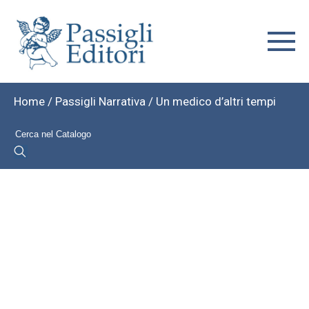
Home
/
Passigli Narrativa
/ Un medico d’altri tempi