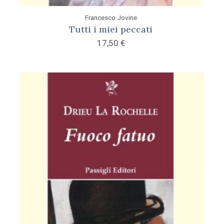
Francesco Jovine
Tutti i miei peccati
17,50
€