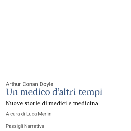
Arthur Conan Doyle
Un medico d’altri tempi
Nuove storie di medici e medicina
A cura di Luca Merlini
Passigli Narrativa