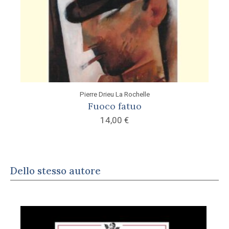
Pierre Drieu La Rochelle
Fuoco fatuo
14,00
€
Dello stesso autore