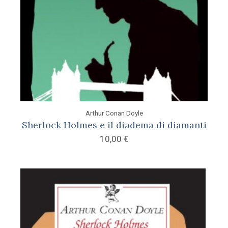
Arthur Conan Doyle
Sherlock Holmes e il diadema di diamanti
10,00
€