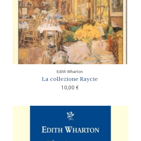
Edith Wharton
La collezione Raycie
10,00
€