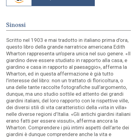
Sinossi
Scritto nel 1903 e mai tradotto in italiano prima d’ora,
questo libro della grande narratrice americana Edith
Wharton rappresenta un’opera unica nel suo genere. «Il
giardino deve essere studiato in rapporto alla casa, e
giardino e casa in rapporto al paesaggio», afferma la
Wharton, ed in questa affermazione è già tutto
l’interesse del libro: non un trattato di floricoltura, o
una delle tante raccolte fotografiche sull’argomento,
dunque, ma uno studio sottile ed attento dei grandi
giardini italiani, del loro rapporto con le rispettive ville,
dei diversi stili di vita caratteristici della «vita in villa»
nelle diverse regioni d’Italia. «Gli antichi giardini italiani
erano fatti per essere vissuti», afferma ancora la
Wharton. Comprendere i più intimi aspetti dell’arte dei
giardini è dunque comprendere anche la vita e