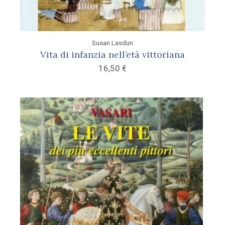
Susan Lasdun
Vita di infanzia nell’età vittoriana
16,50
€