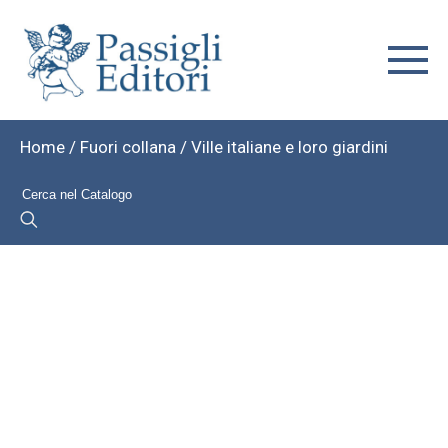
Home
/
Fuori collana
/ Ville italiane e loro giardini