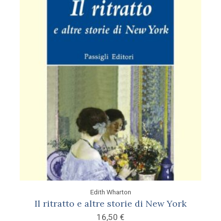
Edith Wharton
Il ritratto e altre storie di New York
16,50
€