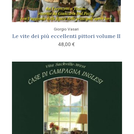
Giorgio Vasari
Le vite dei più eccellenti pittori volume II
48,00
€