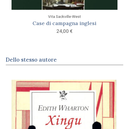
Vita Sackville-West
Case di campagna inglesi
24,00
€
Dello stesso autore