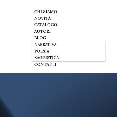
CHI SIAMO
NOVITÀ
CATALOGO
AUTORI
BLOG
NARRATIVA
POESIA
SAGGISTICA
CONTATTI