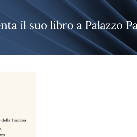
ta il suo libro a Palazzo P