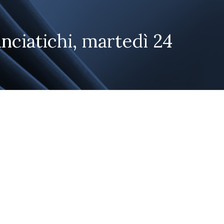
anciatichi, martedì 24