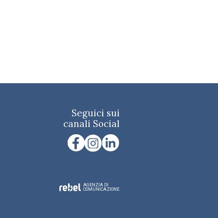
Seguici sui
canali Social
AGENZIA DI
COMUNICAZIONE