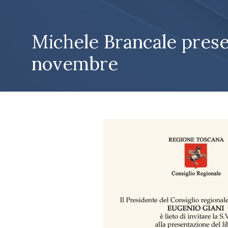
Michele Brancale presen
novembre