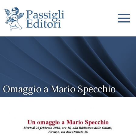
Omaggio a Mario Specchio