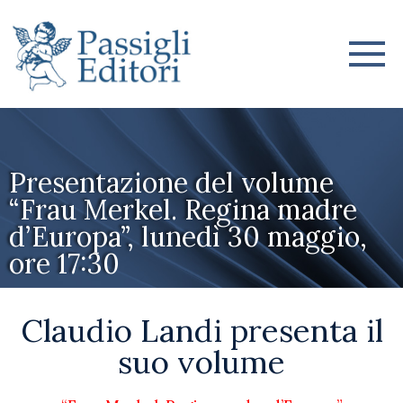
Presentazione del volume
“Frau Merkel. Regina madre
d’Europa”, lunedì 30 maggio,
ore 17:30
Claudio Landi presenta il
suo volume