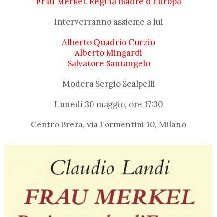
“Frau Merkel. Regina madre d’Europa”
Interverranno assieme a lui
Alberto Quadrio Curzio
Alberto Mingardi
Salvatore Santangelo
Modera Sergio Scalpelli
Lunedì 30 maggio, ore 17:30
Centro Brera, via Formentini 10, Milano