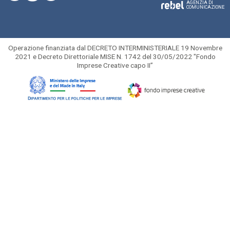
AGENZIA DI
COMUNICAZIONE
Operazione finanziata dal DECRETO INTERMINISTERIALE 19 Novembre
2021 e Decreto Direttoriale MISE N. 1742 del 30/05/2022 "Fondo
Imprese Creative capo II”