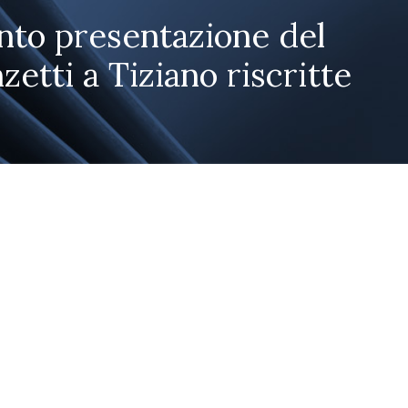
ento presentazione del
zetti a Tiziano riscritte