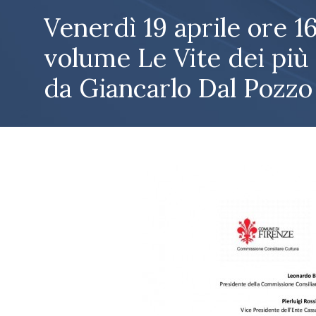
Venerdì 19 aprile ore 1
volume Le Vite dei più e
da Giancarlo Dal Pozzo