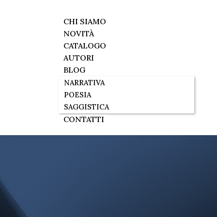
CHI SIAMO
NOVITÀ
CATALOGO
AUTORI
BLOG
NARRATIVA
POESIA
SAGGISTICA
CONTATTI