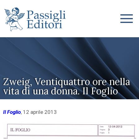
Zweig, Ventiquattro ore nella
vita di una donna. Il Foglio
Il Foglio
, 12 aprile 2013