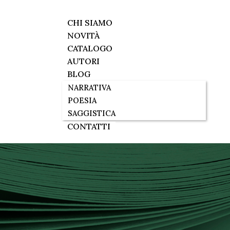
CHI SIAMO
NOVITÀ
CATALOGO
AUTORI
BLOG
NARRATIVA
POESIA
SAGGISTICA
CONTATTI