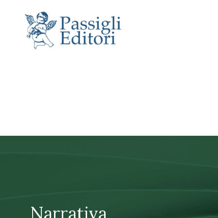
Narrativa