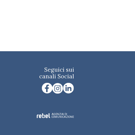
Seguici sui
canali Social
AGENZIA DI
COMUNICAZIONE