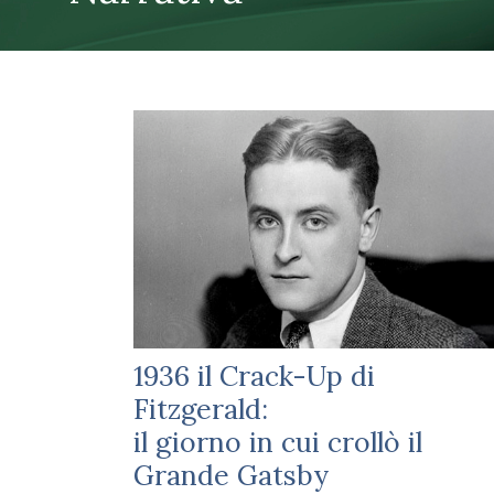
1936 il Crack-Up di
Fitzgerald:
il giorno in cui crollò il
Grande Gatsby