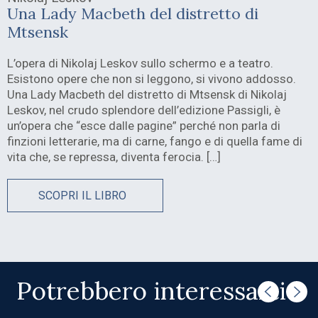
Una Lady Macbeth del distretto di
Mtsensk
L’opera di Nikolaj Leskov sullo schermo e a teatro.
Esistono opere che non si leggono, si vivono addosso.
Una Lady Macbeth del distretto di Mtsensk di Nikolaj
Leskov, nel crudo splendore dell’edizione Passigli, è
un’opera che “esce dalle pagine” perché non parla di
finzioni letterarie, ma di carne, fango e di quella fame di
vita che, se repressa, diventa ferocia. […]
SCOPRI IL LIBRO
Potrebbero interessarti