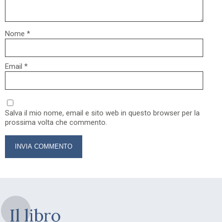
Nome
*
Email
*
Salva il mio nome, email e sito web in questo browser per la
prossima volta che commento.
Il libro