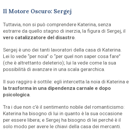
Il Motore Oscuro: Sergej
Tuttavia, non si può comprendere Katerina, senza
estrarre da quello stagno di inerzia, la figura di Sergej, il
vero catalizzatore del disastro
.
Sergej è uno dei tanti lavoratori della casa di Katerina.
Lei lo vede “per noia” o “per quel non saper cosa fare”
(che è altrettanto deleterio); lui la vede come la sua
possibilità di avanzare in una scala gerarchica.
Il suo raggiro è sottile: egli intercetta la noia di Katerina e
la trasforma in una dipendenza carnale e dopo
psicologica
.
Tra i due non c’è il sentimento nobile del romanticismo:
Katerina ha bisogno di lui in quanto è la sua occasione
per essere libera; e Sergej ha bisogno di lei perché è il
solo modo per avere le chiavi della casa dei mercanti.