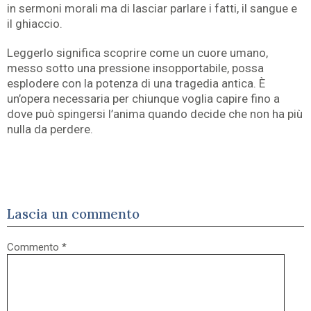
in sermoni morali ma di lasciar parlare i fatti, il sangue e
il ghiaccio.
Leggerlo significa scoprire come un cuore umano,
messo sotto una pressione insopportabile, possa
esplodere con la potenza di una tragedia antica. È
un’opera necessaria per chiunque voglia capire fino a
dove può spingersi l’anima quando decide che non ha più
nulla da perdere.
Lascia un commento
Commento
*