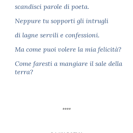
scandisci parole di poeta.
Neppure tu sopporti gli intrugli
di lagne servili e confessioni.
Ma come puoi volere la mia felicità?
Come faresti a mangiare il sale della
terra?
****