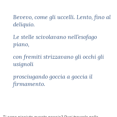
Bevevo, come gli uccelli. Lento, fino al
deliquio.
Le stelle scivolavano nell’esofago
piano,
con fremiti strizzavano gli occhi gli
usignoli
prosciugando goccia a goccia il
firmamento.