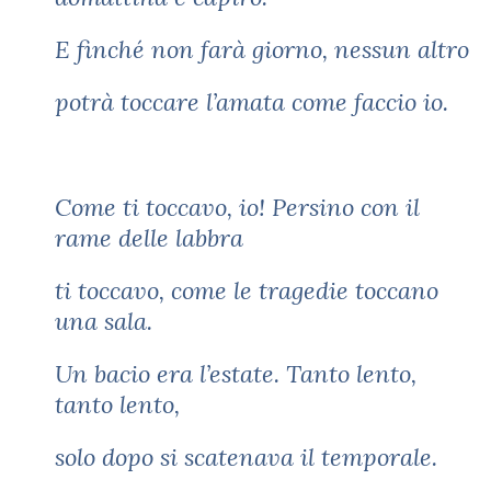
E finché non farà giorno, nessun altro
potrà toccare l’amata come faccio io.
Come ti toccavo, io! Persino con il
rame delle labbra
ti toccavo, come le tragedie toccano
una sala.
Un bacio era l’estate. Tanto lento,
tanto lento,
solo dopo si scatenava il temporale.