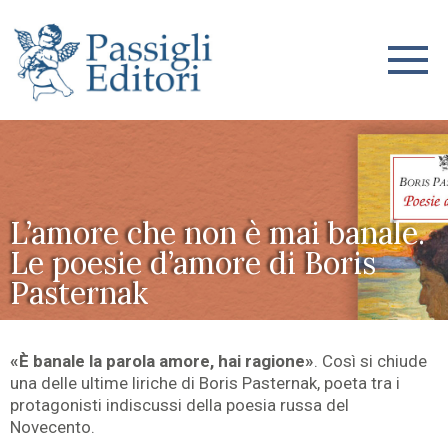
L’amore che non è mai banale.
Le poesie d’amore di Boris
Pasternak
«È banale la parola amore, hai ragione»
. Così si chiude
una delle ultime liriche di Boris Pasternak, poeta tra i
protagonisti indiscussi della poesia russa del
Novecento.