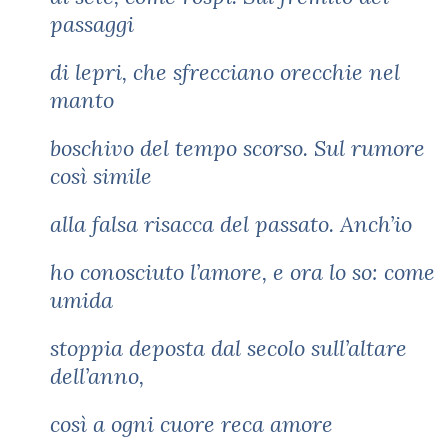
passaggi
di lepri, che sfrecciano orecchie nel
manto
boschivo del tempo scorso. Sul rumore
così simile
alla falsa risacca del passato. Anch’io
ho conosciuto l’amore, e ora lo so: come
umida
stoppia deposta dal secolo sull’altare
dell’anno,
così a ogni cuore reca amore