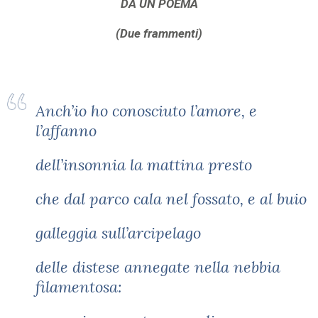
DA UN POEMA
(Due frammenti)
Anch’io ho conosciuto l’amore, e
l’affanno
dell’insonnia la mattina presto
che dal parco cala nel fossato, e al buio
galleggia sull’arcipelago
delle distese annegate nella nebbia
filamentosa: