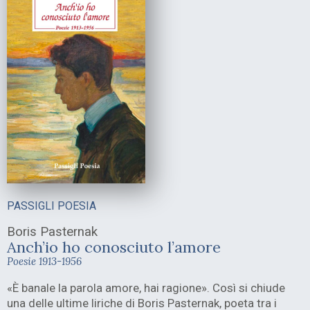
PASSIGLI POESIA
Boris Pasternak
Anch’io ho conosciuto l’amore
Poesie 1913-1956
«È banale la parola amore, hai ragione». Così si chiude
una delle ultime liriche di Boris Pasternak, poeta tra i