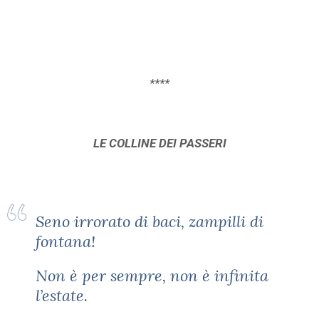
****
LE COLLINE DEI PASSERI
Seno irrorato di baci, zampilli di
fontana!
Non è per sempre, non è infinita
l’estate.