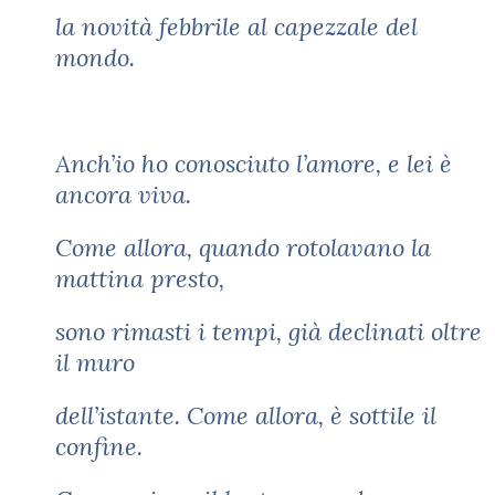
la novità febbrile al capezzale del
mondo.
Anch’io ho conosciuto l’amore, e lei è
ancora viva.
Come allora, quando rotolavano la
mattina presto,
sono rimasti i tempi, già declinati oltre
il muro
dell’istante. Come allora, è sottile il
confine.