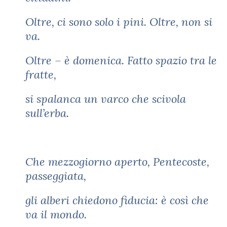
Oltre, ci sono solo i pini. Oltre, non si
va.
Oltre – è domenica. Fatto spazio tra le
fratte,
si spalanca un varco che scivola
sull’erba.
Che mezzogiorno aperto, Pentecoste,
passeggiata,
gli alberi chiedono fiducia: è così che
va il mondo.