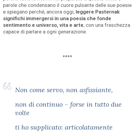
parole che condensano il cuore pulsante delle sue poesie
e spiegano perché, ancora oggi,
leggere Pasternak
significhi immergersi in una poesia che fonde
sentimento e universo, vita e arte
, con una freschezza
capace di parlare a ogni generazione.
****
Non come servo, non asfissiante,
non di continuo – forse in tutto due
volte
ti ho supplicato: articolatamente