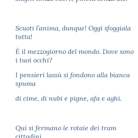
Scuoti l’anima, dunque! Oggi sfoggiala
tutta!
È il mezzogiorno del mondo. Dove sono
i tuoi occhi?
I pensieri lassù si fondono alla bianca
spuma
di cime, di nubi e pigne, afa e aghi.
Qui si fermano le rotaie dei tram
cittadini.