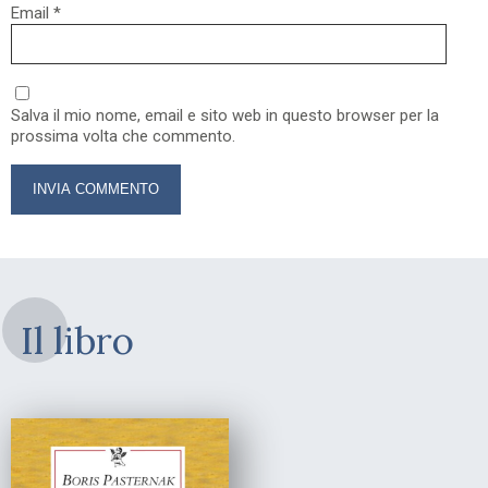
Email
*
Salva il mio nome, email e sito web in questo browser per la
prossima volta che commento.
Il libro