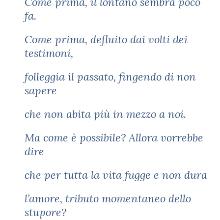
Come prima, il lontano sembra poco
fa.
Come prima, defluito dai volti dei
testimoni,
folleggia il passato, fingendo di non
sapere
che non abita più in mezzo a noi.
Ma come è possibile? Allora vorrebbe
dire
che per tutta la vita fugge e non dura
l’amore, tributo momentaneo dello
stupore?