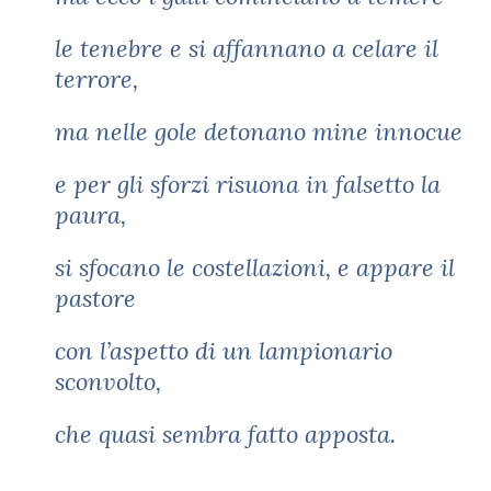
le tenebre e si affannano a celare il
terrore,
ma nelle gole detonano mine innocue
e per gli sforzi risuona in falsetto la
paura,
si sfocano le costellazioni, e appare il
pastore
con l’aspetto di un lampionario
sconvolto,
che quasi sembra fatto apposta.