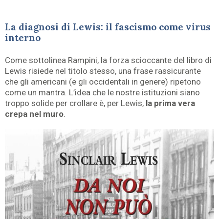
La diagnosi di Lewis: il fascismo come virus
interno
Come sottolinea Rampini, la forza scioccante del libro di
Lewis risiede nel titolo stesso, una frase rassicurante
che gli americani (e gli occidentali in genere) ripetono
come un mantra. L’idea che le nostre istituzioni siano
troppo solide per crollare è, per Lewis,
la prima vera
crepa nel muro
.