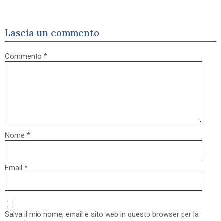
Lascia un commento
Commento
*
Nome
*
Email
*
Salva il mio nome, email e sito web in questo browser per la