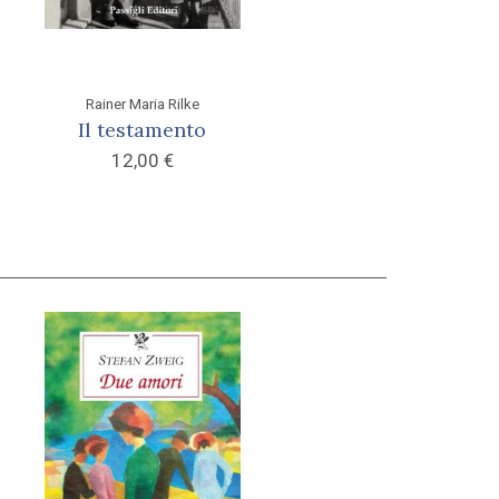
Rainer Maria Rilke
Il testamento
12,00
€