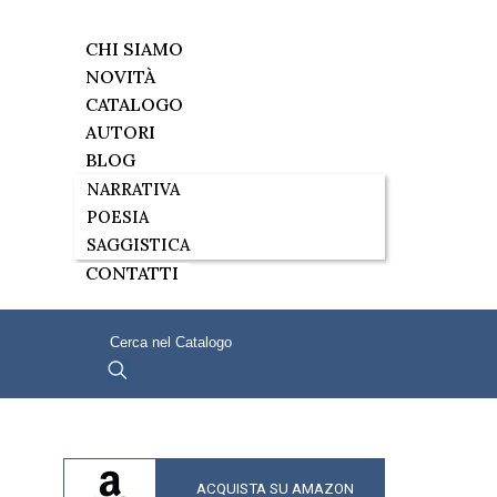
CHI SIAMO
NOVITÀ
CATALOGO
AUTORI
BLOG
NARRATIVA
POESIA
SAGGISTICA
CONTATTI
ACQUISTA SU AMAZON