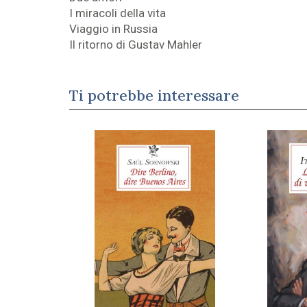
I miracoli della vita
Viaggio in Russia
Il ritorno di Gustav Mahler
Ti potrebbe interessare