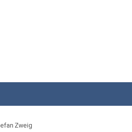
tefan Zweig