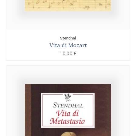
Stendhal
Vita di Mozart
10,00
€