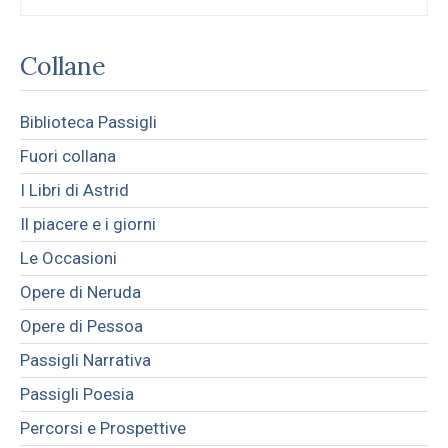
Collane
Biblioteca Passigli
Fuori collana
I Libri di Astrid
Il piacere e i giorni
Le Occasioni
Opere di Neruda
Opere di Pessoa
Passigli Narrativa
Passigli Poesia
Percorsi e Prospettive