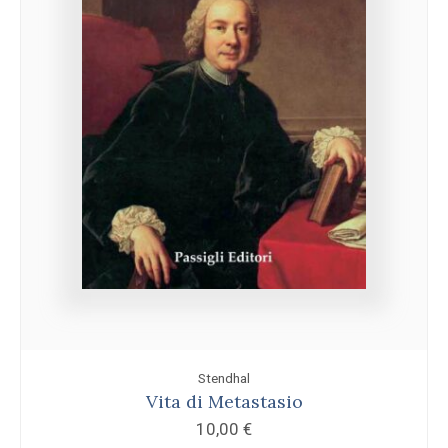
Stendhal
Vita di Metastasio
10,00
€