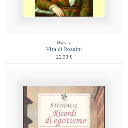
Stendhal
Vita di Rossini
22,00
€