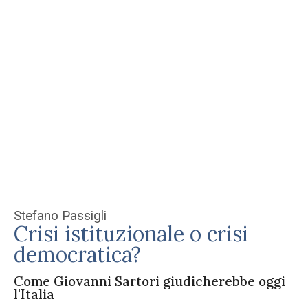
Stefano Passigli
Crisi istituzionale o crisi
democratica?
Come Giovanni Sartori giudicherebbe oggi
l'Italia