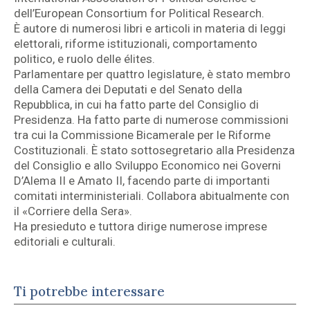
dell’European Consortium for Political Research.
È autore di numerosi libri e articoli in materia di leggi
elettorali, riforme istituzionali, comportamento
politico, e ruolo delle élites.
Parlamentare per quattro legislature, è stato membro
della Camera dei Deputati e del Senato della
Repubblica, in cui ha fatto parte del Consiglio di
Presidenza. Ha fatto parte di numerose commissioni
tra cui la Commissione Bicamerale per le Riforme
Costituzionali. È stato sottosegretario alla Presidenza
del Consiglio e allo Sviluppo Economico nei Governi
D’Alema II e Amato II, facendo parte di importanti
comitati interministeriali. Collabora abitualmente con
il «Corriere della Sera».
Ha presieduto e tuttora dirige numerose imprese
editoriali e culturali.
Ti potrebbe interessare