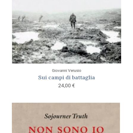
Giovanni Verusio
Sui campi di battaglia
24,00
€