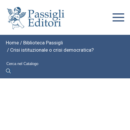
Home
/
Biblioteca Passigli
/ Crisi istituzionale o crisi democratica?