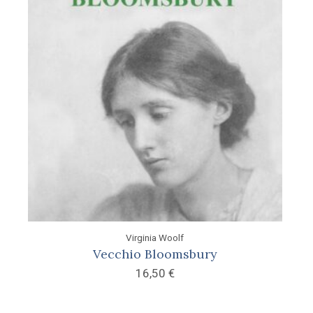
Virginia Woolf
Vecchio Bloomsbury
16,50
€