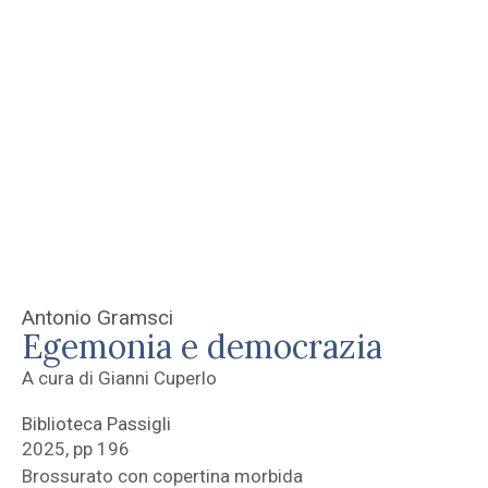
Antonio Gramsci
Egemonia e democrazia
A cura di Gianni Cuperlo
Biblioteca Passigli
2025, pp 196
Brossurato con copertina morbida