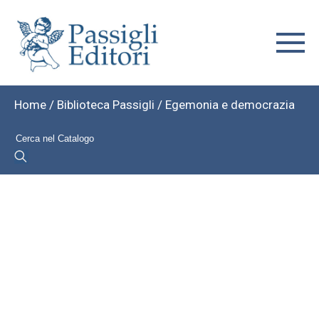
Home
/
Biblioteca Passigli
/ Egemonia e democrazia