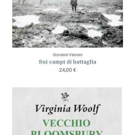
Giovanni Verusio
Sui campi di battaglia
24,00
€