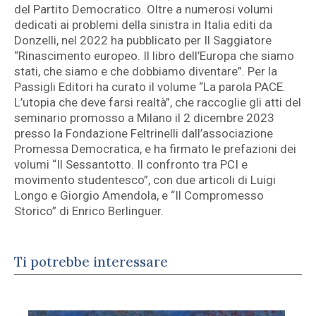
del Partito Democratico. Oltre a numerosi volumi
dedicati ai problemi della sinistra in Italia editi da
Donzelli, nel 2022 ha pubblicato per Il Saggiatore
“Rinascimento europeo. Il libro dell’Europa che siamo
stati, che siamo e che dobbiamo diventare”. Per la
Passigli Editori ha curato il volume “La parola PACE.
L’utopia che deve farsi realtà”, che raccoglie gli atti del
seminario promosso a Milano il 2 dicembre 2023
presso la Fondazione Feltrinelli dall’associazione
Promessa Democratica, e ha firmato le prefazioni dei
volumi “Il Sessantotto. Il confronto tra PCI e
movimento studentesco”, con due articoli di Luigi
Longo e Giorgio Amendola, e “Il Compromesso
Storico” di Enrico Berlinguer.
Ti potrebbe interessare