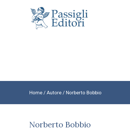
Home
/ Autore / Norberto Bobbio
Norberto Bobbio