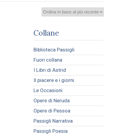
Collane
Biblioteca Passigli
Fuori collana
I Libri di Astrid
Il piacere e i giorni
Le Occasioni
Opere di Neruda
Opere di Pessoa
Passigli Narrativa
Passigli Poesia