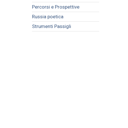
Percorsi e Prospettive
Russia poetica
Strumenti Passigli