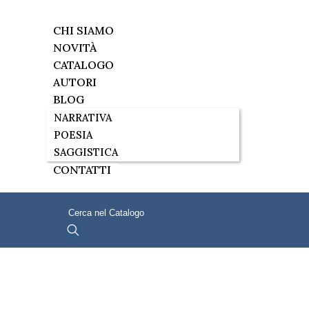
CHI SIAMO
NOVITÀ
CATALOGO
AUTORI
BLOG
NARRATIVA
POESIA
SAGGISTICA
CONTATTI