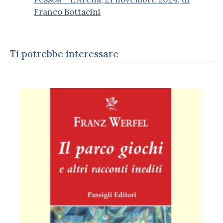
Franco Bottacini
Ti potrebbe interessare