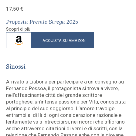
17,50
€
Proposta Premio Strega 2025
Scopri di più
ACQUISTA SU AMAZON
Sinossi
Arrivato a Lisbona per partecipare a un convegno su
Fernando Pessoa, il protagonista si trova a vivere,
nell’affascinante città del grande scrittore
portoghese, un’intensa passione per Vita, conosciuta
al principio del suo soggiorno. L’amore travolge
entrambi al di là di ogni considerazione razionale e
lentamente va a intrecciarsi, nei ricordi che affiorano
anche attraverso citazioni di versi e di scritti, con la
relazione che Fernando Pessoa ebbe con la giovane