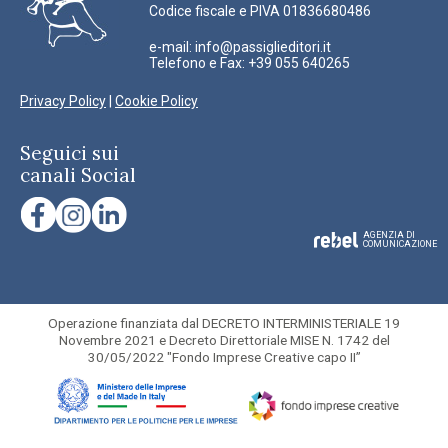
Codice fiscale e PIVA 01836680486
e-mail:
info@passiglieditori.it
Telefono e Fax: +39 055 640265
Privacy Policy
|
Cookie Policy
Seguici sui
canali Social
AGENZIA DI
COMUNICAZIONE
Operazione finanziata dal DECRETO INTERMINISTERIALE 19
Novembre 2021 e Decreto Direttoriale MISE N. 1742 del
30/05/2022 "Fondo Imprese Creative capo II”