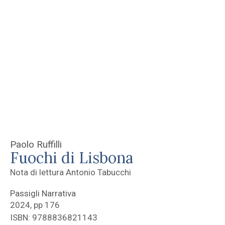
Paolo Ruffilli
Fuochi di Lisbona
Nota di lettura Antonio Tabucchi
Passigli Narrativa
2024, pp 176
ISBN: 9788836821143