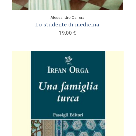
Alessandro Carrera
Lo studente di medicina
19,00
€