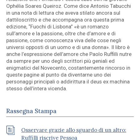
Ophélia Soares Queiroz. Come dice Antonio Tabucchi
in una nota di lettura che aveva stilato ancora sul
dattiloscritto e che accompagna ora questa prima
edizione, “Fuochi di Lisbona” «è un romanzo
sull’amore e la passione, oltre che d’amore e di
passione, come conoscenza viva delle cose negli
universi opposti di un uomo e di una donna». Il libro è
anche l’espressione dell’amore che Paolo Ruffilli nutre
da sempre per uno degli scrittori più geniali ed
enigmatici del Novecento, costantemente rincorso in
queste pagine al punto da diventarne uno dei
personaggi principali o addirittura il deus ex machina
stesso dell’intera vicenda.
Rassegna Stampa
Osservare grazie allo sguardo di un altro:
Ruffilli riscrive Pessoa