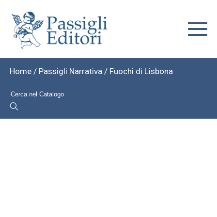
Home
/
Passigli Narrativa
/ Fuochi di Lisbona