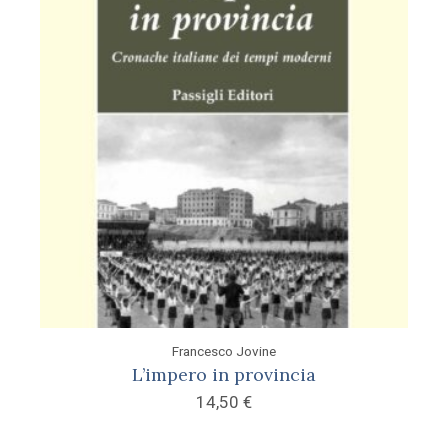
Francesco Jovine
L’impero in provincia
14,50
€