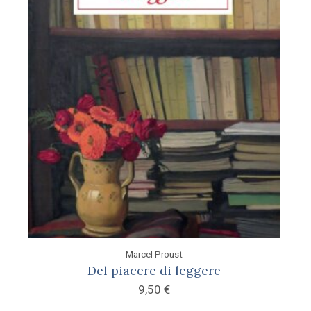
Marcel Proust
Del piacere di leggere
9,50
€