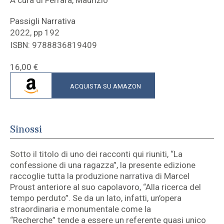
Passigli Narrativa
2022, pp 192
ISBN: 9788836819409
16,00
€
ACQUISTA SU AMAZON
Sinossi
Sotto il titolo di uno dei racconti qui riuniti, “La
confessione di una ragazza”, la presente edizione
raccoglie tutta la produzione narrativa di Marcel
Proust anteriore al suo capolavoro, “Alla ricerca del
tempo perduto”. Se da un lato, infatti, un’opera
straordinaria e monumentale come la
“Recherche” tende a essere un referente quasi unico