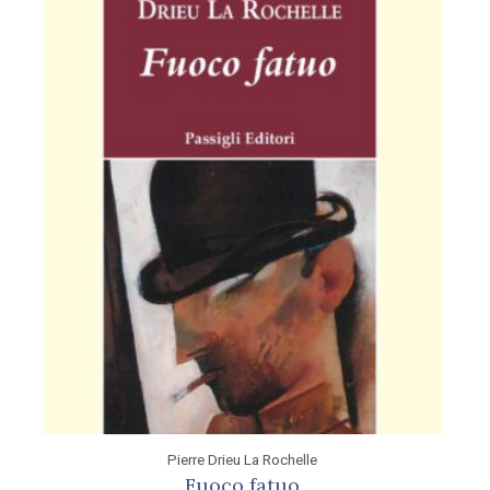
Pierre Drieu La Rochelle
Fuoco fatuo