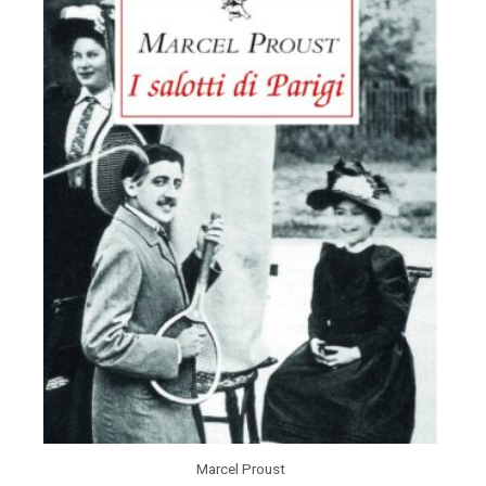
Marcel Proust