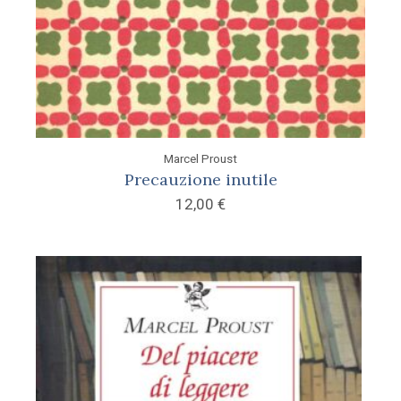
Marcel Proust
Precauzione inutile
12,00
€