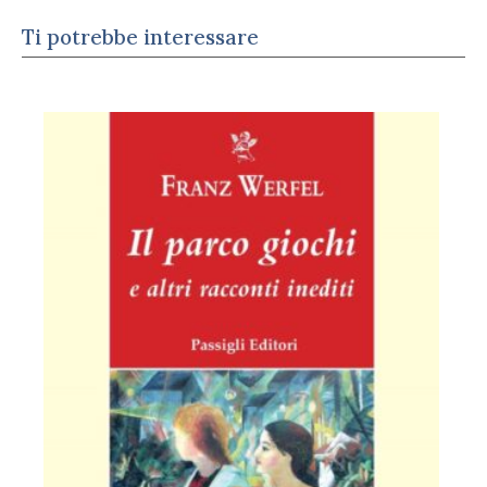
Ti potrebbe interessare