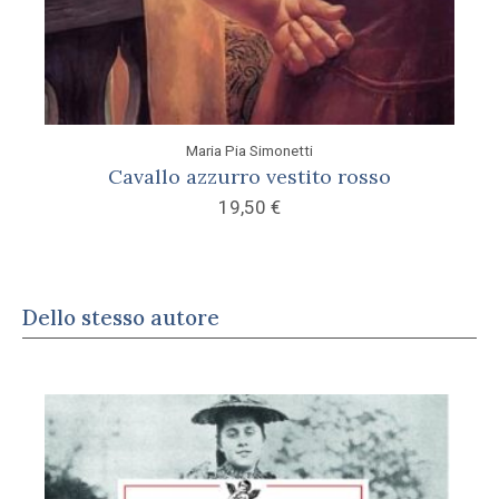
Maria Pia Simonetti
Cavallo azzurro vestito rosso
19,50
€
Dello stesso autore