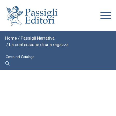
Home
/
Passigli Narrativa
/ La confessione di una ragazza