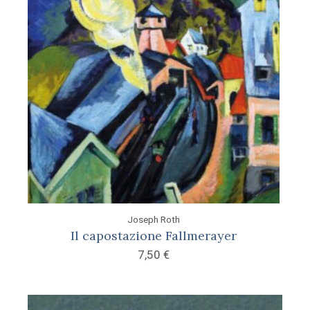
Joseph Roth
Il capostazione Fallmerayer
7,50
€