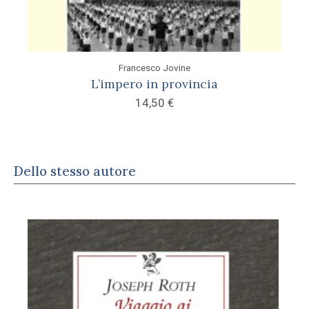
Francesco Jovine
L’impero in provincia
14,50
€
Dello stesso autore