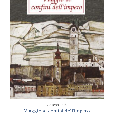
Joseph Roth
Viaggio ai confini dell’impero