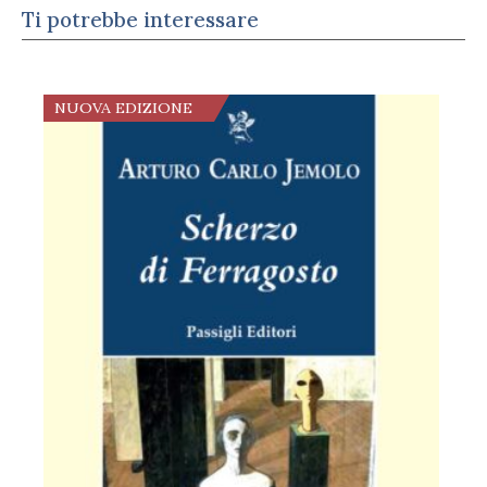
Ti potrebbe interessare
NUOVA EDIZIONE