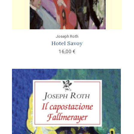
Joseph Roth
Hotel Savoy
16,00
€