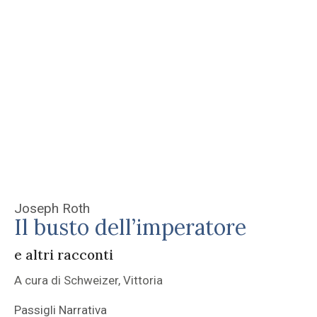
Joseph Roth
Il busto dell’imperatore
e altri racconti
A cura di Schweizer, Vittoria
Passigli Narrativa