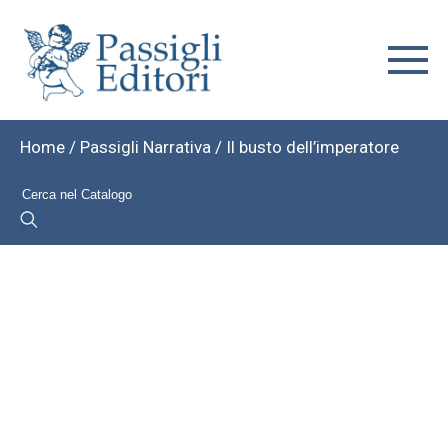
Home
/
Passigli Narrativa
/ Il busto dell’imperatore