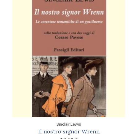
Sinclair Lewis
Il nostro signor Wrenn