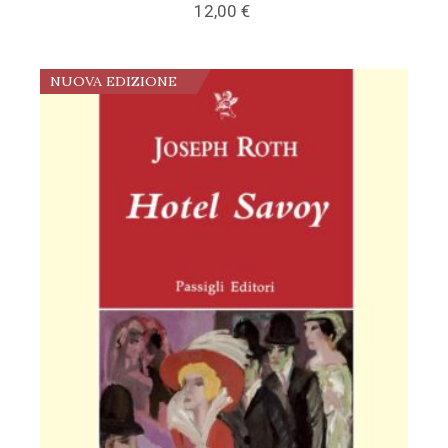
12,00
€
NUOVA EDIZIONE