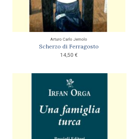
Arturo Carlo Jemolo
Scherzo di Ferragosto
14,50
€