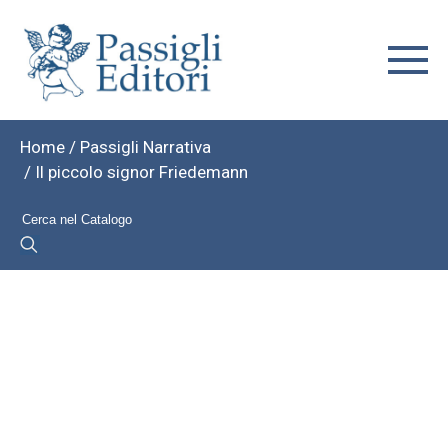
Home
/
Passigli Narrativa
/ Il piccolo signor Friedemann