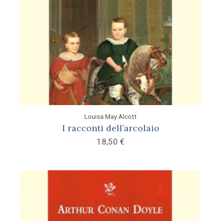
Louisa May Alcott
I racconti dell’arcolaio
18,50
€