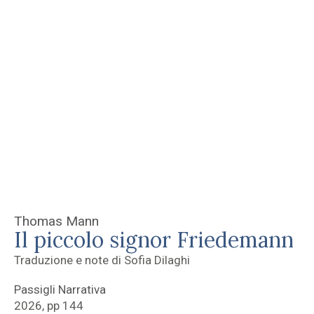
Thomas Mann
Il piccolo signor Friedemann
Traduzione e note di Sofia Dilaghi
Passigli Narrativa
2026, pp 144