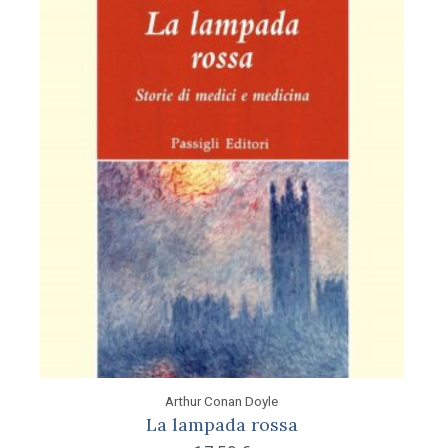
Arthur Conan Doyle
La lampada rossa