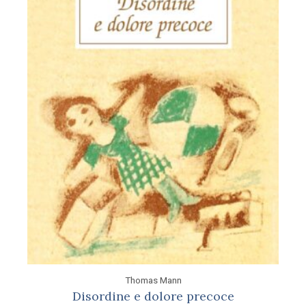
Thomas Mann
Disordine e dolore precoce