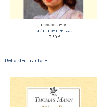
Francesco Jovine
Tutti i miei peccati
17,50
€
Dello stesso autore