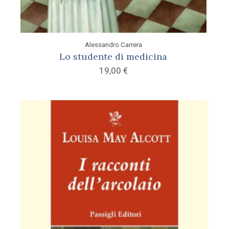
Alessandro Carrera
Lo studente di medicina
19,00
€