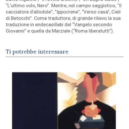
“L’ultimo volo, Nero”. Mentre, nel campo saggistico, “Il
cacciatore d’allodole”, “Ippocrene”, “Verso casa”, Cieli
di Betocchi”. Come traduttore, di grande rilievo la sua
traduzione in endecasillabi del “Vangelo secondo
Giovanni” e quella da Marziale (“Roma liberatutti”).
Ti potrebbe interessare