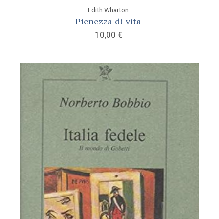
Edith Wharton
Pienezza di vita
10,00
€