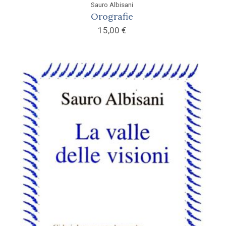
Sauro Albisani
Orografie
15,00
€