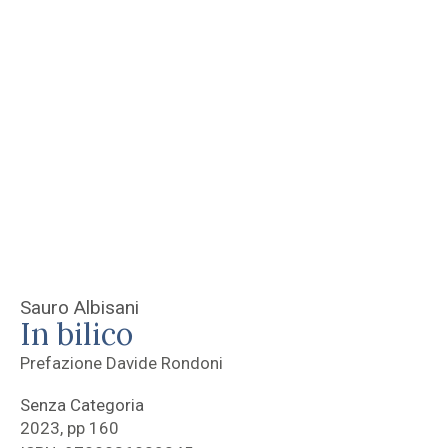
Sauro Albisani
In bilico
Prefazione Davide Rondoni
Senza Categoria
2023, pp 160