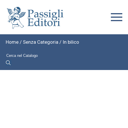
Home
/
Senza Categoria
/ In bilico