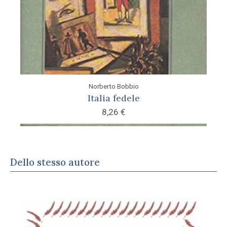
Norberto Bobbio
Italia fedele
8,26
€
Dello stesso autore