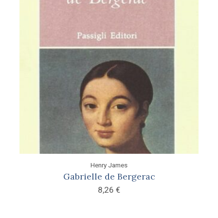
Henry James
Gabrielle de Bergerac
8,26
€