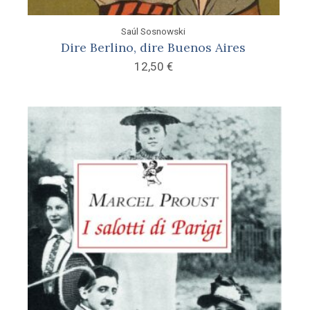
Saúl Sosnowski
Dire Berlino, dire Buenos Aires
12,50
€