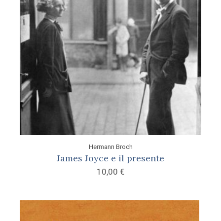
Hermann Broch
James Joyce e il presente
10,00
€