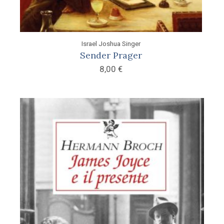
Israel Joshua Singer
Sender Prager
8,00
€