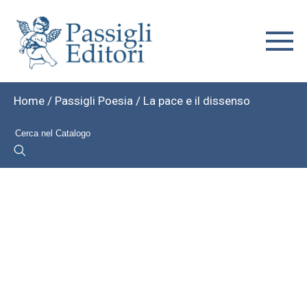
Home
/
Passigli Poesia
/ La pace e il dissenso