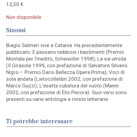
12,50
€
Non disponibile
Sinossi
Biagio Salmeri vive a Catania. Ha precedentemente
pubblicato: E passano nebbiosi i bastimenti (Premio
Montale per l’inedito, Scheiwiller 1998); La via umida
(Il Girasole 1999, con prefazione di Salvatore Silvano
Nigro – Premio Dario Bellezza Opera Prima); Voci di
sola andata (Lietocollelibri 2002, con prefazione di
Marco Guzzi); L’esatta cubatura del vuoto (Manni
2002, con prefazione di Elio Pecora). Suoi versi sono
presenti su varie antologie e riviste letterarie.
Ti potrebbe interessare