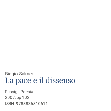
Biagio Salmeri
La pace e il dissenso
Passigli Poesia
2007, pp 102
ISBN: 9788836810611