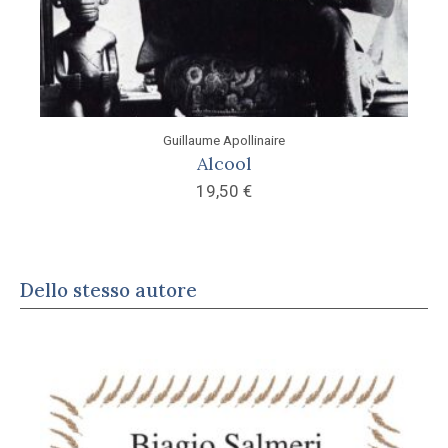
Guillaume Apollinaire
Alcool
19,50
€
Dello stesso autore