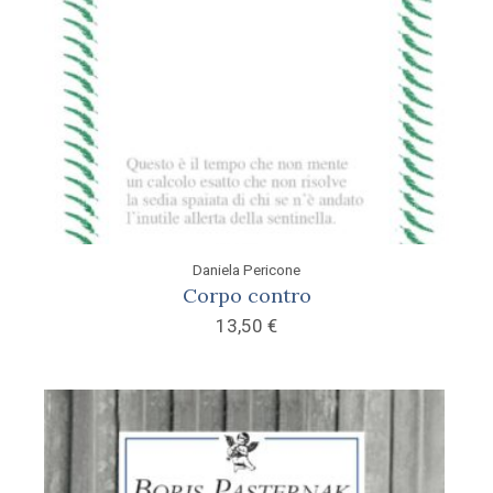
Daniela Pericone
Corpo contro
13,50
€