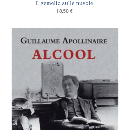
Il gemello sulle nuvole
18,50
€