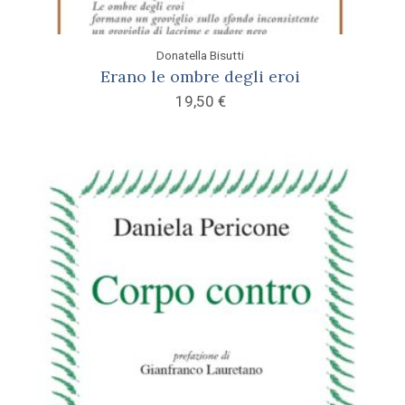
Donatella Bisutti
Erano le ombre degli eroi
19,50
€