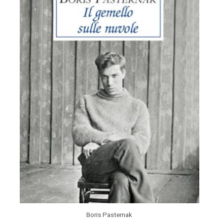
Boris Pasternak